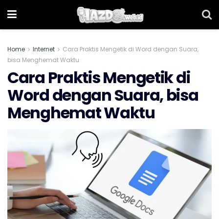
Home
Internet
Cara Praktis Mengetik di Word dengan Suara,
bisa Menghemat Waktu
Cara Praktis Mengetik di
Word dengan Suara, bisa
Menghemat Waktu