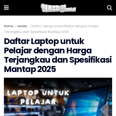
Home
review
Daftar Laptop untuk Pelajar dengan Harga
Terjangkau dan Spesifikasi Mantap 2025
Daftar Laptop untuk
Pelajar dengan Harga
Terjangkau dan Spesifikasi
Mantap 2025