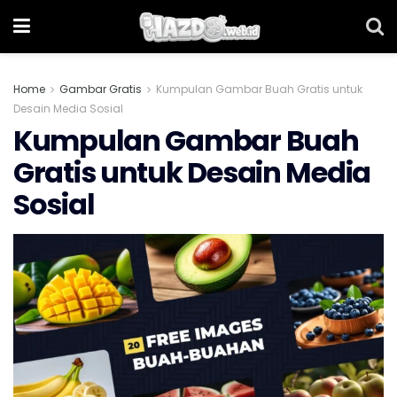
Home
Gambar Gratis
Kumpulan Gambar Buah Gratis untuk
Desain Media Sosial
Kumpulan Gambar Buah
Gratis untuk Desain Media
Sosial