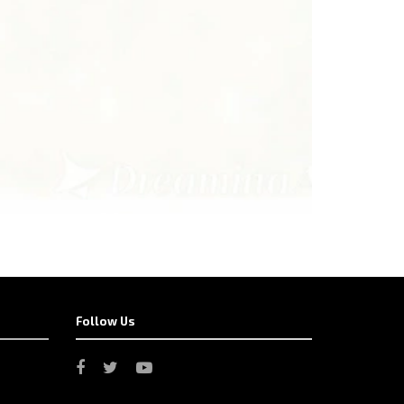
Follow Us