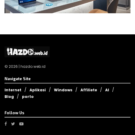
© 2026 | hazdo.web.id
Navigate Site
Internet
Aplikasi
Windows
Affiliete
AI
Blog
porto
Follow Us