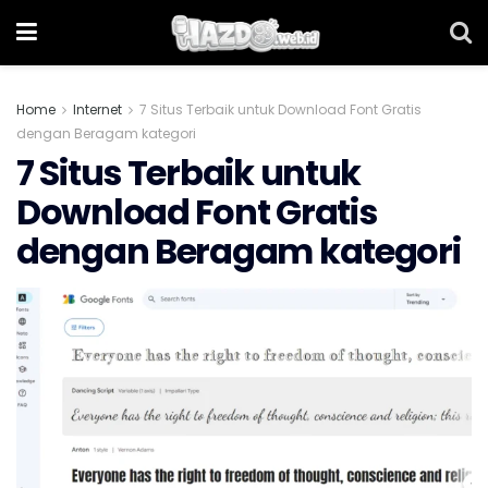
Home
Internet
7 Situs Terbaik untuk Download Font Gratis
dengan Beragam kategori
7 Situs Terbaik untuk
Download Font Gratis
dengan Beragam kategori