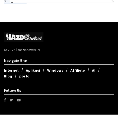
© 2026 | hazdo.web.id
Navigate Site
Internet
Aplikasi
Windows
Affiliete
AI
Blog
porto
Follow Us