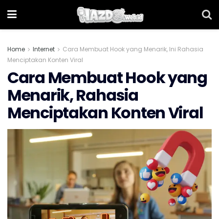
Home
Internet
Cara Membuat Hook yang Menarik, Ini Rahasia
Menciptakan Konten Viral
Cara Membuat Hook yang
Menarik, Rahasia
Menciptakan Konten Viral