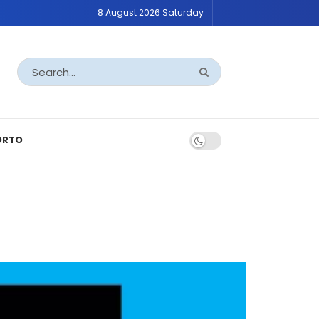
8 August 2026 Saturday
ORTO