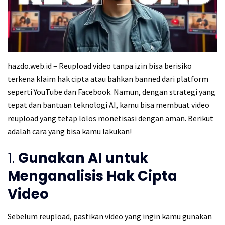
hazdo.web.id – Reupload video tanpa izin bisa berisiko
terkena klaim hak cipta atau bahkan banned dari platform
seperti YouTube dan Facebook. Namun, dengan strategi yang
tepat dan bantuan teknologi AI, kamu bisa membuat video
reupload yang tetap lolos monetisasi dengan aman. Berikut
adalah cara yang bisa kamu lakukan!
1.
Gunakan AI untuk
Menganalisis Hak Cipta
Video
Sebelum reupload, pastikan video yang ingin kamu gunakan