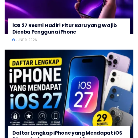
iOS 27 Resmi Hadir! Fitur Baru yang Wajib
Dicoba Pengguna iPhone
JUNE 9, 2026
Daftar Lengkap iPhone yang Mendapat iOS