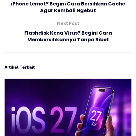
iPhone Lemot? Begini Cara Bersihkan Cache
Agar Kembali Ngebut
Next Post
Flashdisk Kena Virus? Begini Cara
Membersihkannya Tanpa Ribet
Artikel Terkait