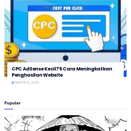
CPC AdSense Kecil? 5 Cara Meningkatkan
Penghasilan Website
MARCH 13, 2025
Pupuler