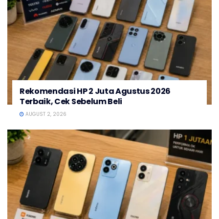
Rekomendasi HP 2 Juta Agustus 2026
Terbaik, Cek Sebelum Beli
AUGUST 2, 2026