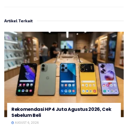
Artikel Terkait
Rekomendasi HP 4 Juta Agustus 2026, Cek
Sebelum Beli
AUGUST 6, 2026