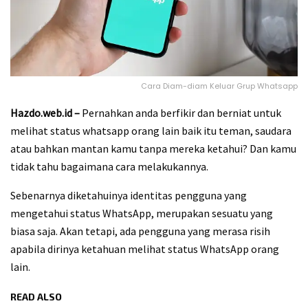
Cara Diam-diam Keluar Grup Whatsapp
Hazdo.web.id –
Pernahkan anda berfikir dan berniat untuk
melihat status whatsapp orang lain baik itu teman, saudara
atau bahkan mantan kamu tanpa mereka ketahui? Dan kamu
tidak tahu bagaimana cara melakukannya.
Sebenarnya diketahuinya identitas pengguna yang
mengetahui status WhatsApp, merupakan sesuatu yang
biasa saja. Akan tetapi, ada pengguna yang merasa risih
apabila dirinya ketahuan melihat status WhatsApp orang
lain.
READ ALSO