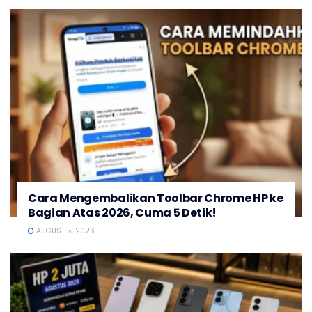
Cara Mengembalikan Toolbar Chrome HP ke
Bagian Atas 2026, Cuma 5 Detik!
AUGUST 5, 2026