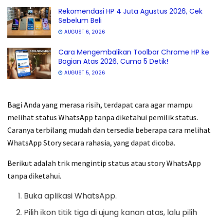
Rekomendasi HP 4 Juta Agustus 2026, Cek
Sebelum Beli
AUGUST 6, 2026
Cara Mengembalikan Toolbar Chrome HP ke
Bagian Atas 2026, Cuma 5 Detik!
AUGUST 5, 2026
Bagi Anda yang merasa risih, terdapat cara agar mampu
melihat status WhatsApp tanpa diketahui pemilik status.
Caranya terbilang mudah dan tersedia beberapa cara melihat
WhatsApp Story secara rahasia, yang dapat dicoba.
Berikut adalah trik mengintip status atau story WhatsApp
tanpa diketahui.
Buka aplikasi WhatsApp.
Pilih ikon titik tiga di ujung kanan atas, lalu pilih