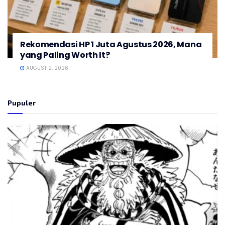
Rekomendasi HP 1 Juta Agustus 2026, Mana
yang Paling Worth It?
AUGUST 2, 2026
Pupuler