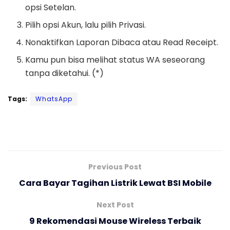
opsi Setelan.
Pilih opsi Akun, lalu pilih Privasi.
Nonaktifkan Laporan Dibaca atau Read Receipt.
Kamu pun bisa melihat status WA seseorang
tanpa diketahui. (*)
Tags:
WhatsApp
Previous Post
Cara Bayar Tagihan Listrik Lewat BSI Mobile
Next Post
9 Rekomendasi Mouse Wireless Terbaik