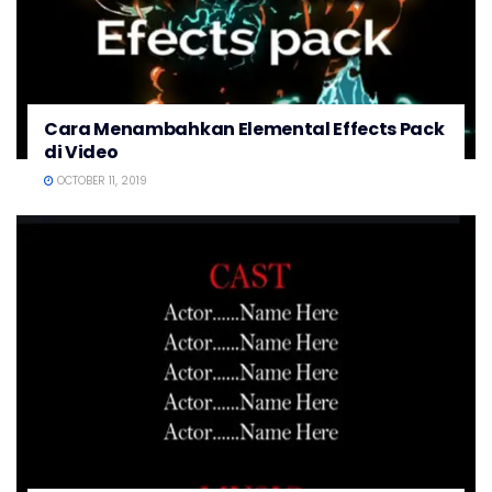
Cara Menambahkan Elemental Effects Pack
di Video
OCTOBER 11, 2019