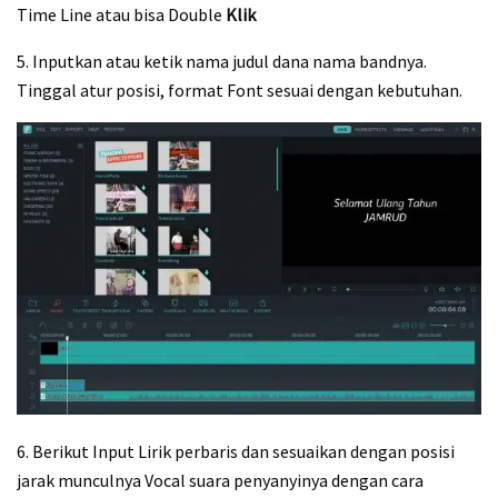
Time Line atau bisa Double
Klik
5. Inputkan atau ketik nama judul dana nama bandnya.
Tinggal atur posisi, format Font sesuai dengan kebutuhan.
6. Berikut Input Lirik perbaris dan sesuaikan dengan posisi
jarak munculnya Vocal suara penyanyinya dengan cara