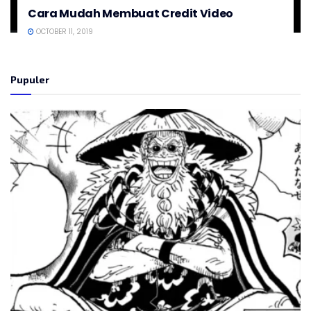
Cara Mudah Membuat Credit Video
OCTOBER 11, 2019
Pupuler