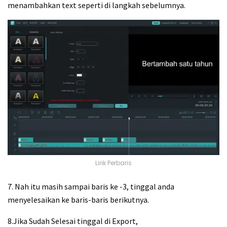
menambahkan text seperti di langkah sebelumnya.
Lirik Perbaris
7. Nah itu masih sampai baris ke -3, tinggal anda
menyelesaikan ke baris-baris berikutnya.
8.Jika Sudah Selesai tinggal di Export,