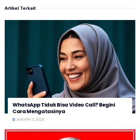
Artikel Terkait
WhatsApp Tidak Bisa Video Call? Begini
Cara Mengatasinya
JANUARY 2, 2025