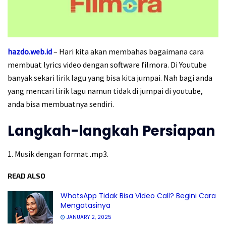
hazdo.web.id
– Hari kita akan membahas bagaimana cara
membuat lyrics video dengan software filmora. Di Youtube
banyak sekari lirik lagu yang bisa kita jumpai. Nah bagi anda
yang mencari lirik lagu namun tidak di jumpai di youtube,
anda bisa membuatnya sendiri.
Langkah-langkah Persiapan
1. Musik dengan format .mp3.
READ ALSO
WhatsApp Tidak Bisa Video Call? Begini Cara
Mengatasinya
JANUARY 2, 2025