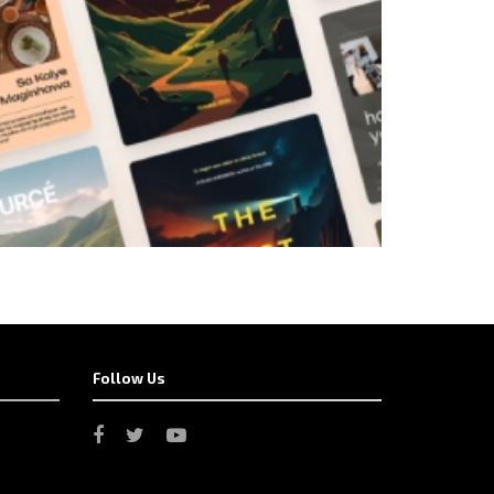
Follow Us