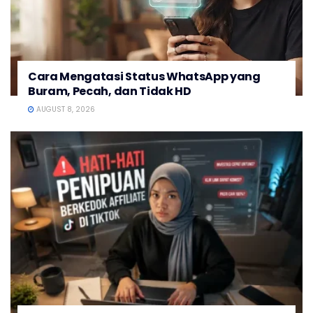
Cara Mengatasi Status WhatsApp yang
Buram, Pecah, dan Tidak HD
AUGUST 8, 2026