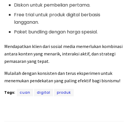
Diskon untuk pembelian pertama.
Free trial untuk produk digital berbasis
langganan.
Paket bundling dengan harga spesial.
Mendapatkan klien dari sosial media memerlukan kombinasi
antara konten yang menarik, interaksi aktif, dan strategi
pemasaran yang tepat.
Mulailah dengan konsisten dan terus eksperimen untuk
menemukan pendekatan yang paling efektif bagi bisnismu!
Tags:
cuan
digital
produk