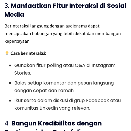
3.
Manfaatkan Fitur Interaksi di Sosial
Media
Berinteraksi langsung dengan audiensmu dapat
menciptakan hubungan yang lebih dekat dan membangun
kepercayaan.
Cara berinteraksi:
Gunakan fitur polling atau Q&A di Instagram
Stories.
Balas setiap komentar dan pesan langsung
dengan cepat dan ramah.
Ikut serta dalam diskusi di grup Facebook atau
komunitas LinkedIn yang relevan.
4.
Bangun Kredibilitas dengan