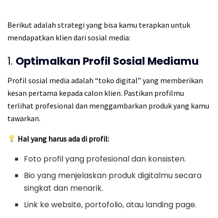
Berikut adalah strategi yang bisa kamu terapkan untuk
mendapatkan klien dari sosial media:
1.
Optimalkan Profil Sosial Mediamu
Profil sosial media adalah “toko digital” yang memberikan
kesan pertama kepada calon klien. Pastikan profilmu
terlihat profesional dan menggambarkan produk yang kamu
tawarkan.
Hal yang harus ada di profil:
Foto profil yang profesional dan konsisten.
Bio yang menjelaskan produk digitalmu secara
singkat dan menarik.
Link ke website, portofolio, atau landing page.