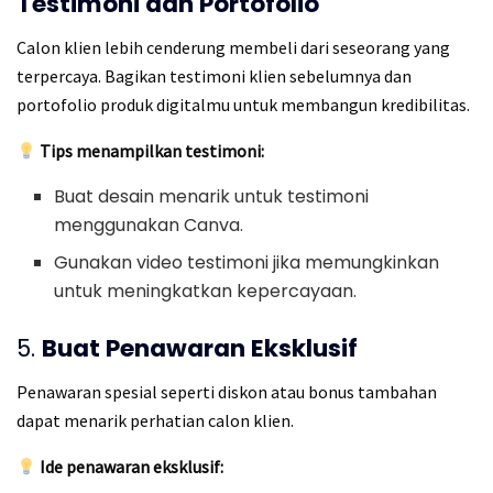
Testimoni dan Portofolio
Calon klien lebih cenderung membeli dari seseorang yang
terpercaya. Bagikan testimoni klien sebelumnya dan
portofolio produk digitalmu untuk membangun kredibilitas.
Tips menampilkan testimoni:
Buat desain menarik untuk testimoni
menggunakan Canva.
Gunakan video testimoni jika memungkinkan
untuk meningkatkan kepercayaan.
5.
Buat Penawaran Eksklusif
Penawaran spesial seperti diskon atau bonus tambahan
dapat menarik perhatian calon klien.
Ide penawaran eksklusif: