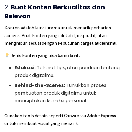
2.
Buat Konten Berkualitas dan
Relevan
Konten adalah kunci utama untuk menarik perhatian
audiens. Buat konten yang edukatif, inspiratif, atau
menghibur, sesuai dengan kebutuhan target audiensmu.
Jenis konten yang bisa kamu buat:
Edukasi:
Tutorial, tips, atau panduan tentang
produk digitalmu.
Behind-the-Scenes:
Tunjukkan proses
pembuatan produk digitalmu untuk
menciptakan koneksi personal.
Gunakan tools desain seperti
Canva
atau
Adobe Express
untuk membuat visual yang menarik.