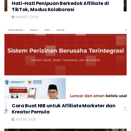
Hati-Hati Penipuan Berkedok Affiliate di
TikTok, Modus Kolaborasi
AUGUST 1, 2026
Cara Buat NIB untuk Affiliate Marketer dan
Kreator Pemula
JULY 28, 2026