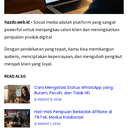
hazdo.web.id –
Sosial media adalah platform yang sangat
powerful untuk menjangkau calon klien dan meningkatkan
penjualan produk digital.
Dengan pendekatan yang tepat, kamu bisa membangun
audiens, menciptakan kepercayaan, dan mengubah pengikut
menjadi klien yang loyal.
READ ALSO
Cara Mengatasi Status WhatsApp yang
Buram, Pecah, dan Tidak HD
AUGUST 8, 2026
Hati-Hati Penipuan Berkedok Affiliate di
TikTok, Modus Kolaborasi
AUGUST 1, 2026