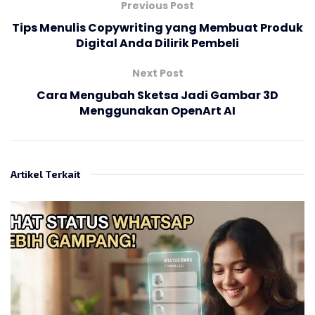
Previous Post
Tips Menulis Copywriting yang Membuat Produk
Digital Anda Dilirik Pembeli
Next Post
Cara Mengubah Sketsa Jadi Gambar 3D
Menggunakan OpenArt AI
Artikel Terkait