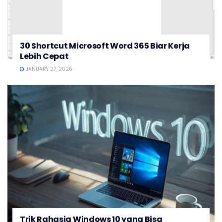
30 Shortcut Microsoft Word 365 Biar Kerja
Lebih Cepat
JANUARY 27, 2026
Trik Rahasia Windows 10 yang Bisa