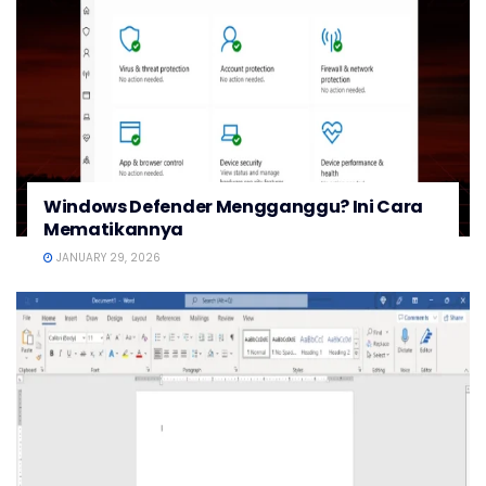
Windows Defender Mengganggu? Ini Cara
Mematikannya
JANUARY 29, 2026