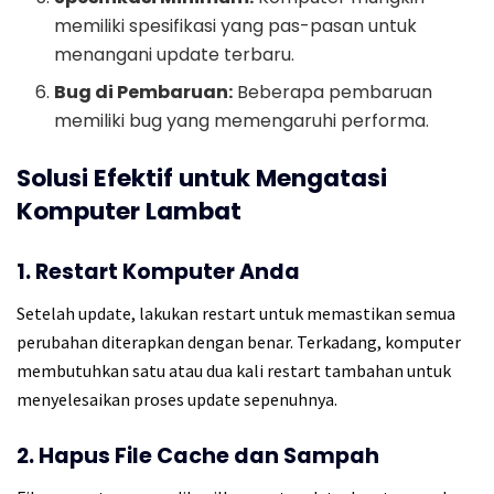
memiliki spesifikasi yang pas-pasan untuk
menangani update terbaru.
Bug di Pembaruan:
Beberapa pembaruan
memiliki bug yang memengaruhi performa.
Solusi Efektif untuk Mengatasi
Komputer Lambat
1. Restart Komputer Anda
Setelah update, lakukan restart untuk memastikan semua
perubahan diterapkan dengan benar. Terkadang, komputer
membutuhkan satu atau dua kali restart tambahan untuk
menyelesaikan proses update sepenuhnya.
2. Hapus File Cache dan Sampah