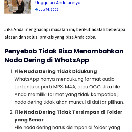
Unggulan Andalannya
JULY 14, 2026
Jika Anda menghadapi masalah ini, berikut adalah beberapa
alasan dan solusi praktis yang bisa Anda coba.
Penyebab Tidak Bisa Menambahkan
Nada Dering di WhatsApp
File Nada Dering Tidak Didukung
WhatsApp hanya mendukung format audio
tertentu seperti MP3, M4A, atau OGG. Jika file
Anda memiliki format yang tidak kompatibel,
nada dering tidak akan muncul di daftar pilihan.
File Nada Dering Tidak Tersimpan di Folder
yang Benar
File nada dering harus disimpan di folder yang