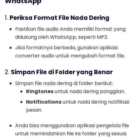
WhatsApp
1.
Periksa Format File Nada Dering
Pastikan file audio Anda memiliki format yang
didukung oleh WhatsApp, seperti MP3.
Jika formatnya berbeda, gunakan aplikasi
converter audio untuk mengubah format file.
2.
Simpan File di Folder yang Benar
Simpan file nada dering di folder berikut:
Ringtones
untuk nada dering panggilan.
Notifications
untuk nada dering notifikasi
pesan.
Anda bisa menggunakan aplikasi pengelola file
untuk memindahkan file ke folder yang sesuai.