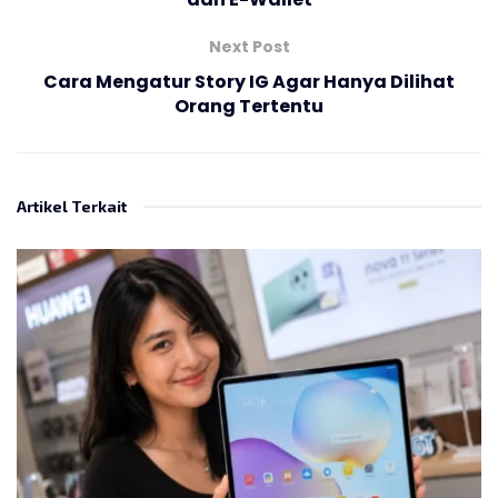
Next Post
Cara Mengatur Story IG Agar Hanya Dilihat
Orang Tertentu
Artikel Terkait