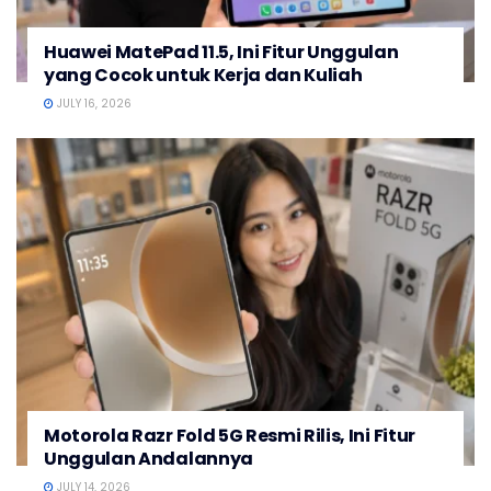
Huawei MatePad 11.5, Ini Fitur Unggulan
yang Cocok untuk Kerja dan Kuliah
JULY 16, 2026
Motorola Razr Fold 5G Resmi Rilis, Ini Fitur
Unggulan Andalannya
JULY 14, 2026