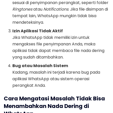
sesuai di penyimpanan perangkat, seperti folder
Ringtones
atau
Notifications
. Jika file disimpan di
tempat lain, WhatsApp mungkin tidak bisa
mendeteksinya.
Izin Aplikasi Tidak Aktif
Jika WhatsApp tidak memiliki izin untuk
mengakses file penyimpanan Anda, maka
aplikasi tidak dapat membaca file nada dering
yang sudah ditambahkan.
Bug atau Masalah Sistem
Kadang, masalah ini terjadi karena bug pada
aplikasi WhatsApp atau sistem operasi
perangkat Anda.
Cara Mengatasi Masalah Tidak Bisa
Menambahkan Nada Dering di