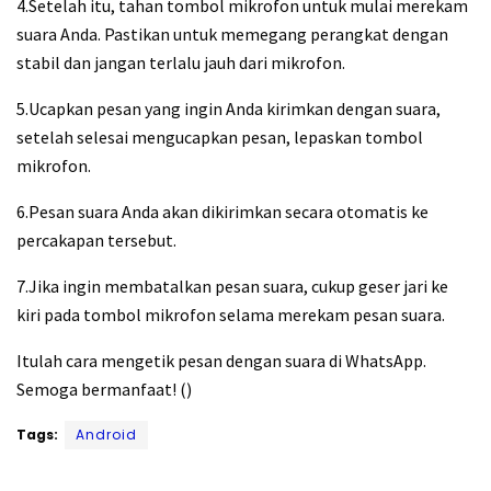
4.Setelah itu, tahan tombol mikrofon untuk mulai merekam
suara Anda. Pastikan untuk memegang perangkat dengan
stabil dan jangan terlalu jauh dari mikrofon.
5.Ucapkan pesan yang ingin Anda kirimkan dengan suara,
setelah selesai mengucapkan pesan, lepaskan tombol
mikrofon.
6.Pesan suara Anda akan dikirimkan secara otomatis ke
percakapan tersebut.
7.Jika ingin membatalkan pesan suara, cukup geser jari ke
kiri pada tombol mikrofon selama merekam pesan suara.
Itulah cara mengetik pesan dengan suara di WhatsApp.
Semoga bermanfaat! ()
Tags:
Android