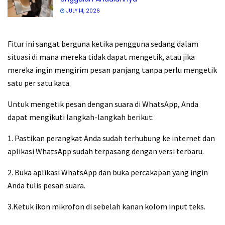
JULY 14, 2026
Fitur ini sangat berguna ketika pengguna sedang dalam
situasi di mana mereka tidak dapat mengetik, atau jika
mereka ingin mengirim pesan panjang tanpa perlu mengetik
satu per satu kata.
Untuk mengetik pesan dengan suara di WhatsApp, Anda
dapat mengikuti langkah-langkah berikut:
1. Pastikan perangkat Anda sudah terhubung ke internet dan
aplikasi WhatsApp sudah terpasang dengan versi terbaru.
2. Buka aplikasi WhatsApp dan buka percakapan yang ingin
Anda tulis pesan suara.
3.Ketuk ikon mikrofon di sebelah kanan kolom input teks.