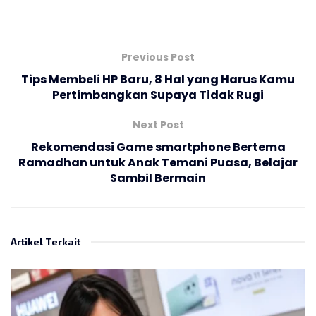
Previous Post
Tips Membeli HP Baru, 8 Hal yang Harus Kamu
Pertimbangkan Supaya Tidak Rugi
Next Post
Rekomendasi Game smartphone Bertema
Ramadhan untuk Anak Temani Puasa, Belajar
Sambil Bermain
Artikel Terkait