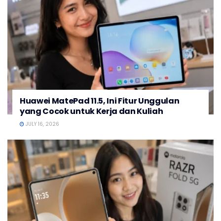
Huawei MatePad 11.5, Ini Fitur Unggulan
yang Cocok untuk Kerja dan Kuliah
JULY 16, 2026