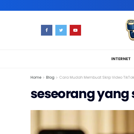
INTERNET
Home
Blog
Cara Mudah Membuat Skrip Video TikTok 
seseorang yang