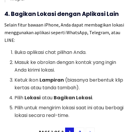
4. Bagikan Lokasi dengan Aplikasi Lain
Selain fitur bawaan iPhone, Anda dapat membagikan lokasi
menggunakan aplikasi seperti WhatsApp, Telegram, atau
LINE:
Buka aplikasi chat pilihan Anda.
Masuk ke obrolan dengan kontak yang ingin
Anda kirimi lokasi.
Ketuk ikon
Lampiran
(biasanya berbentuk klip
kertas atau tanda tambah).
Pilih
Lokasi
atau
Bagikan Lokasi
.
Pilih untuk mengirim lokasi saat ini atau berbagi
lokasi secara real-time.