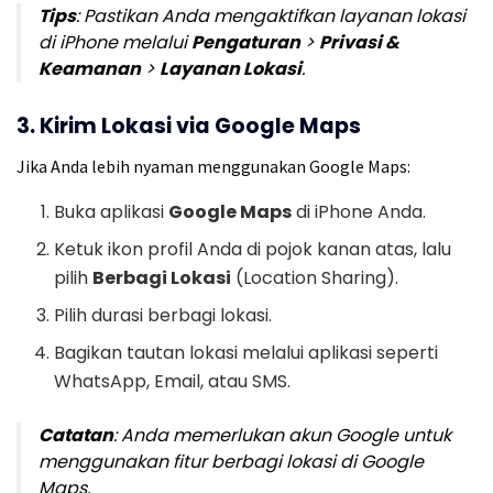
Tips
: Pastikan Anda mengaktifkan layanan lokasi
di iPhone melalui
Pengaturan
>
Privasi &
Keamanan
>
Layanan Lokasi
.
3. Kirim Lokasi via Google Maps
Jika Anda lebih nyaman menggunakan Google Maps:
Buka aplikasi
Google Maps
di iPhone Anda.
Ketuk ikon profil Anda di pojok kanan atas, lalu
pilih
Berbagi Lokasi
(Location Sharing).
Pilih durasi berbagi lokasi.
Bagikan tautan lokasi melalui aplikasi seperti
WhatsApp, Email, atau SMS.
Catatan
: Anda memerlukan akun Google untuk
menggunakan fitur berbagi lokasi di Google
Maps.