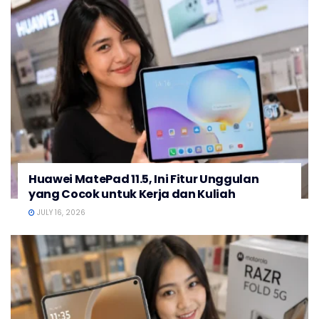
Huawei MatePad 11.5, Ini Fitur Unggulan
yang Cocok untuk Kerja dan Kuliah
JULY 16, 2026