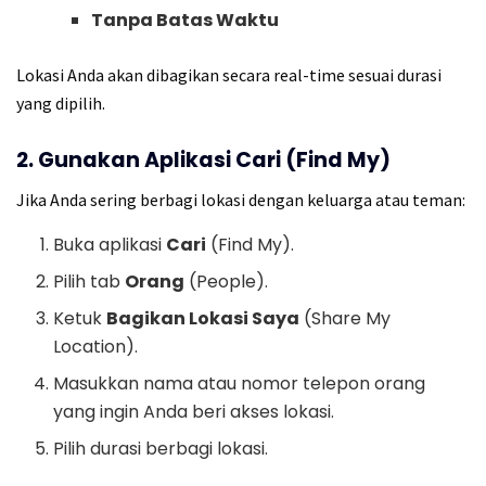
Tanpa Batas Waktu
Lokasi Anda akan dibagikan secara real-time sesuai durasi
yang dipilih.
2. Gunakan Aplikasi Cari (Find My)
Jika Anda sering berbagi lokasi dengan keluarga atau teman:
Buka aplikasi
Cari
(Find My).
Pilih tab
Orang
(People).
Ketuk
Bagikan Lokasi Saya
(Share My
Location).
Masukkan nama atau nomor telepon orang
yang ingin Anda beri akses lokasi.
Pilih durasi berbagi lokasi.