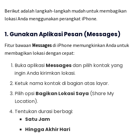
Berikut adalah langkah-langkah mudah untuk membagikan
lokasi Anda menggunakan perangkat iPhone.
1. Gunakan Aplikasi Pesan (Messages)
Fitur bawaan
Messages
di iPhone memungkinkan Anda untuk
membagikan lokasi dengan cepat:
Buka aplikasi
Messages
dan pilih kontak yang
ingin Anda kirimkan lokasi.
Ketuk nama kontak di bagian atas layar.
Pilih opsi
Bagikan Lokasi Saya
(Share My
Location).
Tentukan durasi berbagi:
Satu Jam
Hingga Akhir Hari