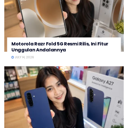
Motorola Razr Fold 5G Resmi Rilis, Ini Fitur
Unggulan Andalannya
JULY 14, 2026