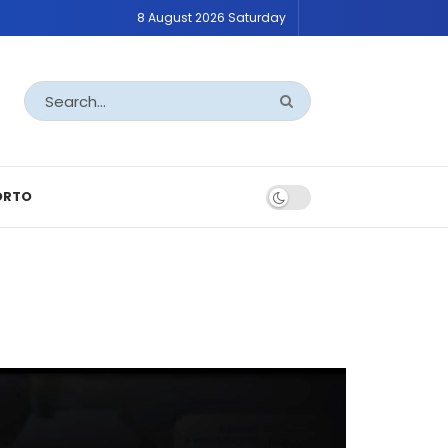
8 August 2026 Saturday
ORTO