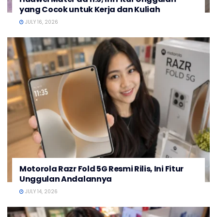
yang Cocok untuk Kerja dan Kuliah
JULY 16, 2026
Motorola Razr Fold 5G Resmi Rilis, Ini Fitur
Unggulan Andalannya
JULY 14, 2026