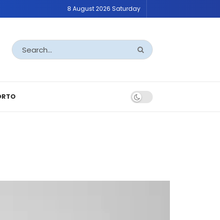
8 August 2026 Saturday
ORTO