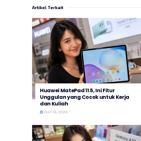
Artikel Terkait
Huawei MatePad 11.5, Ini Fitur
Unggulan yang Cocok untuk Kerja
dan Kuliah
JULY 16, 2026