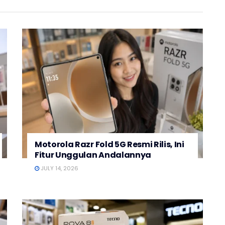
Motorola Razr Fold 5G Resmi Rilis, Ini
Fitur Unggulan Andalannya
JULY 14, 2026