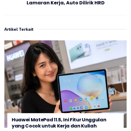
Lamaran Kerja, Auto Dilirik HRD
Artikel Terkait
Huawei MatePad 11.5, Ini Fitur Unggulan
yang Cocok untuk Kerja dan Kuliah