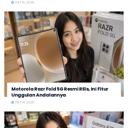
JULY 16, 2026
Motorola Razr Fold 5G Resmi Rilis, Ini Fitur
Unggulan Andalannya
JULY 14, 2026