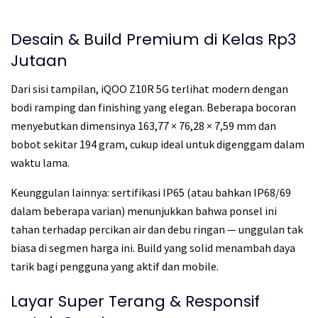
Desain & Build Premium di Kelas Rp3
Jutaan
Dari sisi tampilan, iQOO Z10R 5G terlihat modern dengan
bodi ramping dan finishing yang elegan. Beberapa bocoran
menyebutkan dimensinya 163,77 × 76,28 × 7,59 mm dan
bobot sekitar 194 gram, cukup ideal untuk digenggam dalam
waktu lama.
Keunggulan lainnya: sertifikasi IP65 (atau bahkan IP68/69
dalam beberapa varian) menunjukkan bahwa ponsel ini
tahan terhadap percikan air dan debu ringan — unggulan tak
biasa di segmen harga ini. Build yang solid menambah daya
tarik bagi pengguna yang aktif dan mobile.
Layar Super Terang & Responsif