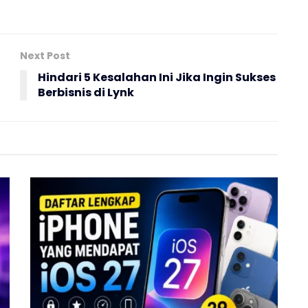
Next Post
Hindari 5 Kesalahan Ini Jika Ingin Sukses
Berbisnis di Lynk