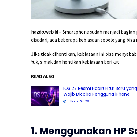
hazdo.web.id –
Smartphone sudah menjadi bagian p
disadari, ada beberapa kebiasaan sepele yang b
Jika tidak dihentikan, kebiasaan ini bisa menyeb
Yuk, simak dan hentikan kebiasaan berikut!
READ ALSO
iOS 27 Resmi Hadir! Fitur Baru yang
Wajib Dicoba Pengguna iPhone
JUNE 9, 2026
1. Menggunakan HP S