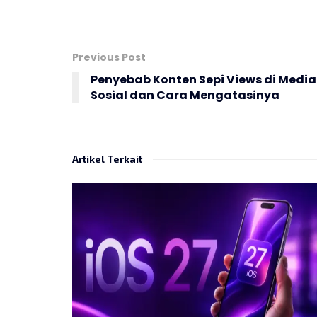
Previous Post
Penyebab Konten Sepi Views di Media
Sosial dan Cara Mengatasinya
Artikel Terkait