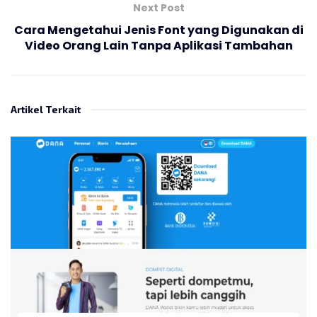
Next Post
Cara Mengetahui Jenis Font yang Digunakan di
Video Orang Lain Tanpa Aplikasi Tambahan
Artikel Terkait