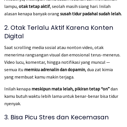
lampu,
otak tetap aktif
, seolah masih siang hari. Inilah
alasan kenapa banyak orang
susah tidur padahal sudah lelah.
2. Otak Terlalu Aktif Karena Konten
Digital
Saat scrolling media sosial atau nonton video, otak
menerima rangsangan visual dan emosional terus-menerus.
Video lucu, komentar, hingga notifikasi yang muncul —
semua itu
memicu adrenalin dan dopamin
, dua zat kimia
yang membuat kamu makin terjaga.
Inilah kenapa
meskipun mata lelah, pikiran tetap “on”
dan
kamu butuh waktu lebih lama untuk benar-benar bisa tidur
nyenyak.
3. Bisa Picu Stres dan Kecemasan