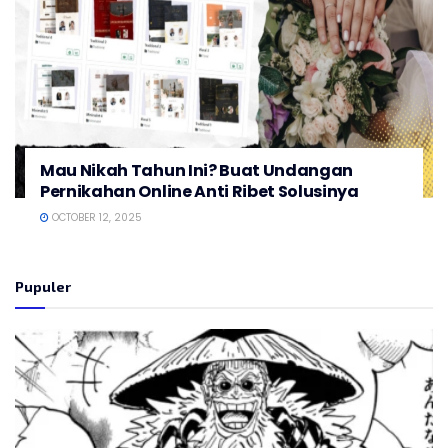
Mau Nikah Tahun Ini? Buat Undangan
Pernikahan Online Anti Ribet Solusinya
OCTOBER 12, 2025
Pupuler