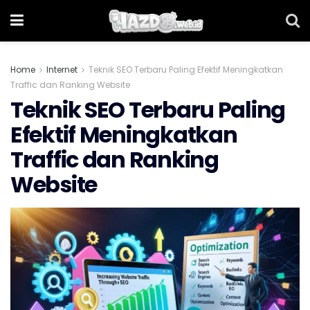
Home
Internet
Teknik SEO Terbaru Paling Efektif Meningkatkan
Traffic dan Ranking Website
Teknik SEO Terbaru Paling
Efektif Meningkatkan
Traffic dan Ranking
Website