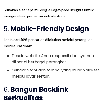
Gunakan alat seperti Google PageSpeed Insights untuk
mengevaluasi performa website Anda.
5.
Mobile-Friendly Design
Lebih dari 50% pencarian dilakukan melalui perangkat
mobile. Pastikan:
Desain website Anda responsif dan nyaman
dilihat di berbagai perangkat.
Gunakan font dan tombol yang mudah diakses
melalui layar sentuh.
6.
Bangun Backlink
Berkualitas