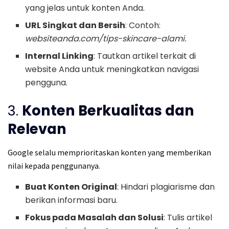
yang jelas untuk konten Anda.
URL Singkat dan Bersih
: Contoh:
websiteanda.com/tips-skincare-alami.
Internal Linking
: Tautkan artikel terkait di
website Anda untuk meningkatkan navigasi
pengguna.
3.
Konten Berkualitas dan
Relevan
Google selalu memprioritaskan konten yang memberikan
nilai kepada penggunanya.
Buat Konten Original
: Hindari plagiarisme dan
berikan informasi baru.
Fokus pada Masalah dan Solusi
: Tulis artikel