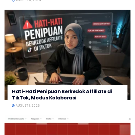
AUGUST 8, 2026
Hati-Hati Penipuan Berkedok Affiliate di
TikTok, Modus Kolaborasi
AUGUST 1, 2026