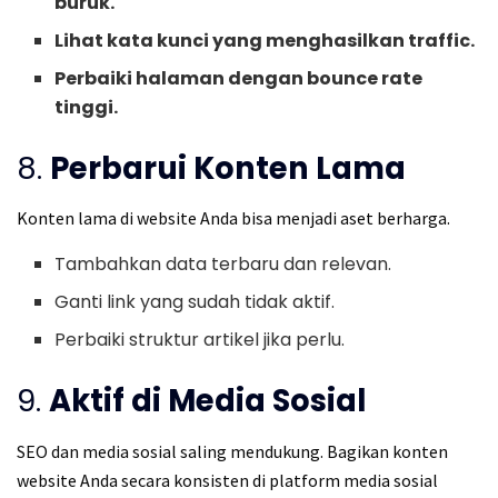
buruk.
Lihat kata kunci yang menghasilkan traffic.
Perbaiki halaman dengan bounce rate
tinggi.
8.
Perbarui Konten Lama
Konten lama di website Anda bisa menjadi aset berharga.
Tambahkan data terbaru dan relevan.
Ganti link yang sudah tidak aktif.
Perbaiki struktur artikel jika perlu.
9.
Aktif di Media Sosial
SEO dan media sosial saling mendukung. Bagikan konten
website Anda secara konsisten di platform media sosial