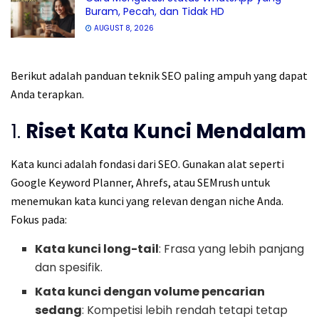
Buram, Pecah, dan Tidak HD
AUGUST 8, 2026
Berikut adalah panduan teknik SEO paling ampuh yang dapat
Anda terapkan.
1.
Riset Kata Kunci Mendalam
Kata kunci adalah fondasi dari SEO. Gunakan alat seperti
Google Keyword Planner, Ahrefs, atau SEMrush untuk
menemukan kata kunci yang relevan dengan niche Anda.
Fokus pada:
Kata kunci long-tail
: Frasa yang lebih panjang
dan spesifik.
Kata kunci dengan volume pencarian
sedang
: Kompetisi lebih rendah tetapi tetap