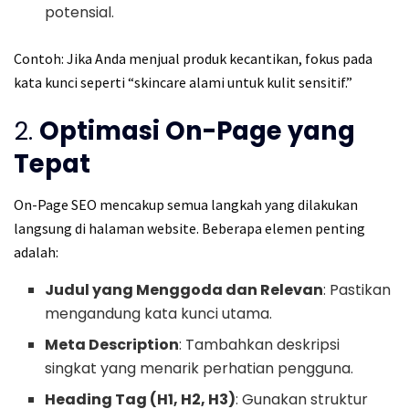
potensial.
Contoh: Jika Anda menjual produk kecantikan, fokus pada
kata kunci seperti “skincare alami untuk kulit sensitif.”
2.
Optimasi On-Page yang
Tepat
On-Page SEO mencakup semua langkah yang dilakukan
langsung di halaman website. Beberapa elemen penting
adalah:
Judul yang Menggoda dan Relevan
: Pastikan
mengandung kata kunci utama.
Meta Description
: Tambahkan deskripsi
singkat yang menarik perhatian pengguna.
Heading Tag (H1, H2, H3)
: Gunakan struktur