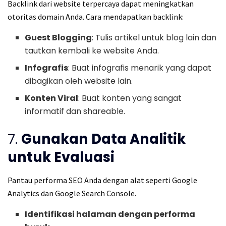
Backlink dari website terpercaya dapat meningkatkan
otoritas domain Anda. Cara mendapatkan backlink:
Guest Blogging
: Tulis artikel untuk blog lain dan
tautkan kembali ke website Anda.
Infografis
: Buat infografis menarik yang dapat
dibagikan oleh website lain.
Konten Viral
: Buat konten yang sangat
informatif dan shareable.
7.
Gunakan Data Analitik
untuk Evaluasi
Pantau performa SEO Anda dengan alat seperti Google
Analytics dan Google Search Console.
Identifikasi halaman dengan performa