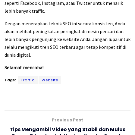
seperti Facebook, Instagram, atau Twitter untuk menarik
lebih banyak traffic.
Dengan menerapkan teknik SEO ini secara konsisten, Anda
akan melihat peningkatan peringkat di mesin pencari dan
lebih banyak pengunjung ke website Anda. Jangan lupa untuk
selalu mengikuti tren SEO terbaru agar tetap kompetitif di
dunia digital.
Selamat mencoba!
Tags:
Traffic
Website
Previous Post
Tips Mengambil Video yang Stabil dan Mulus