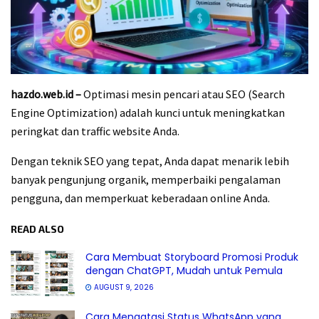
hazdo.web.id –
Optimasi mesin pencari atau SEO (Search
Engine Optimization) adalah kunci untuk meningkatkan
peringkat dan traffic website Anda.
Dengan teknik SEO yang tepat, Anda dapat menarik lebih
banyak pengunjung organik, memperbaiki pengalaman
pengguna, dan memperkuat keberadaan online Anda.
READ ALSO
Cara Membuat Storyboard Promosi Produk
dengan ChatGPT, Mudah untuk Pemula
AUGUST 9, 2026
Cara Mengatasi Status WhatsApp yang