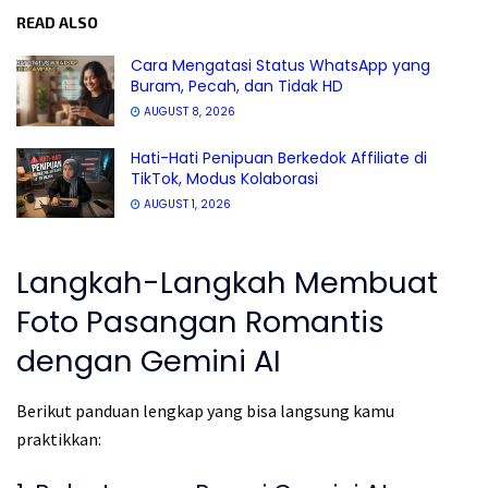
READ ALSO
Cara Mengatasi Status WhatsApp yang
Buram, Pecah, dan Tidak HD
AUGUST 8, 2026
Hati-Hati Penipuan Berkedok Affiliate di
TikTok, Modus Kolaborasi
AUGUST 1, 2026
Langkah-Langkah Membuat
Foto Pasangan Romantis
dengan Gemini AI
Berikut panduan lengkap yang bisa langsung kamu
praktikkan: