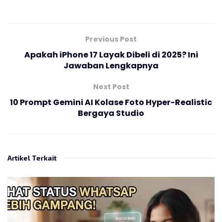
Previous Post
Apakah iPhone 17 Layak Dibeli di 2025? Ini
Jawaban Lengkapnya
Next Post
10 Prompt Gemini AI Kolase Foto Hyper-Realistic
Bergaya Studio
Artikel Terkait