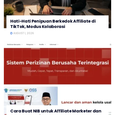
Hati-Hati Penipuan Berkedok Affiliate di
TikTok, Modus Kolaborasi
AUGUST 1, 2026
Cara Buat NIB untuk Affiliate Marketer dan