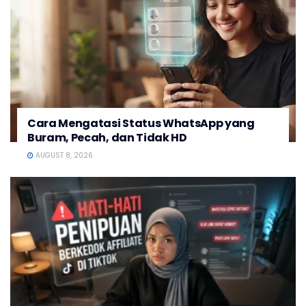
Cara Mengatasi Status WhatsApp yang
Buram, Pecah, dan Tidak HD
AUGUST 8, 2026