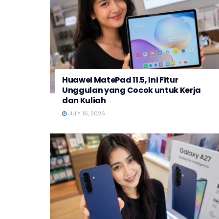
Huawei MatePad 11.5, Ini Fitur
Unggulan yang Cocok untuk Kerja
dan Kuliah
JULY 16, 2026