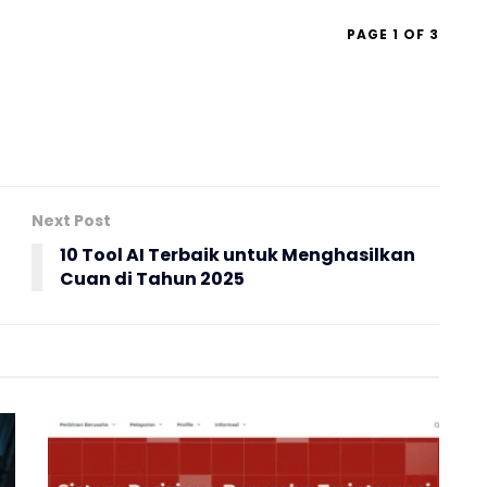
PAGE 1 OF 3
Next Post
10 Tool AI Terbaik untuk Menghasilkan
Cuan di Tahun 2025