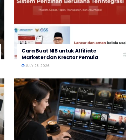
Cara Buat NIB untuk Affiliate
Marketer dan Kreator Pemula
JULY 28, 2026