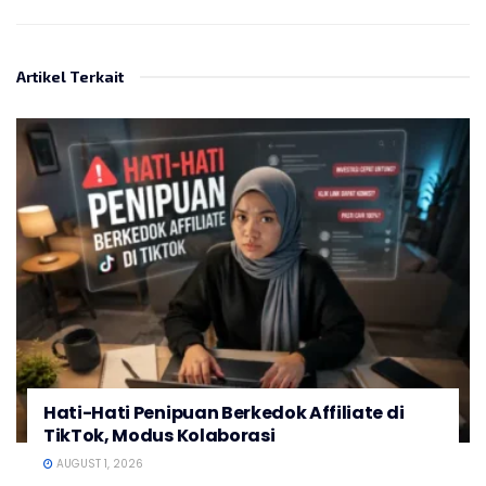
Artikel Terkait
Hati-Hati Penipuan Berkedok Affiliate di
TikTok, Modus Kolaborasi
AUGUST 1, 2026