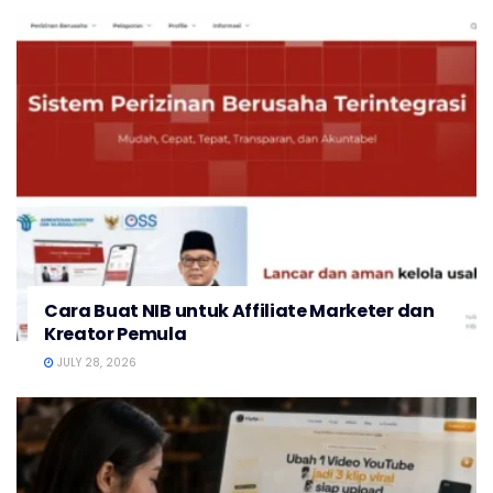
Cara Buat NIB untuk Affiliate Marketer dan
Kreator Pemula
JULY 28, 2026