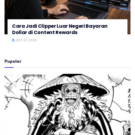
Cara Jadi Clipper Luar Negeri Bayaran
Dollar di Content Rewards
JULY 27, 2026
Pupuler