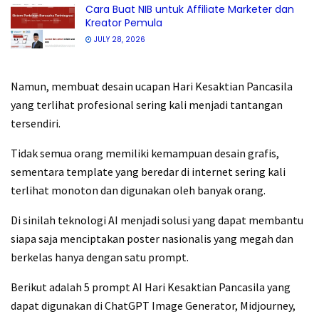
Cara Buat NIB untuk Affiliate Marketer dan
Kreator Pemula
JULY 28, 2026
Namun, membuat desain ucapan Hari Kesaktian Pancasila
yang terlihat profesional sering kali menjadi tantangan
tersendiri.
Tidak semua orang memiliki kemampuan desain grafis,
sementara template yang beredar di internet sering kali
terlihat monoton dan digunakan oleh banyak orang.
Di sinilah teknologi AI menjadi solusi yang dapat membantu
siapa saja menciptakan poster nasionalis yang megah dan
berkelas hanya dengan satu prompt.
Berikut adalah 5 prompt AI Hari Kesaktian Pancasila yang
dapat digunakan di ChatGPT Image Generator, Midjourney,