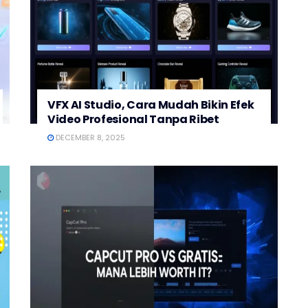
VFX AI Studio, Cara Mudah Bikin Efek
Video Profesional Tanpa Ribet
DECEMBER 8, 2025