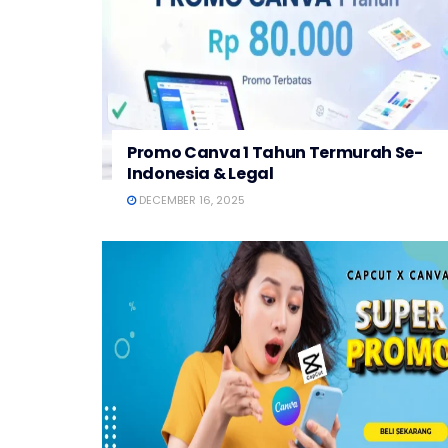
Promo Canva 1 Tahun Termurah Se-
Indonesia & Legal
DECEMBER 16, 2025