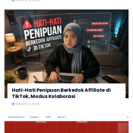
AUGUST 8, 2026
Hati-Hati Penipuan Berkedok Affiliate di
TikTok, Modus Kolaborasi
AUGUST 1, 2026