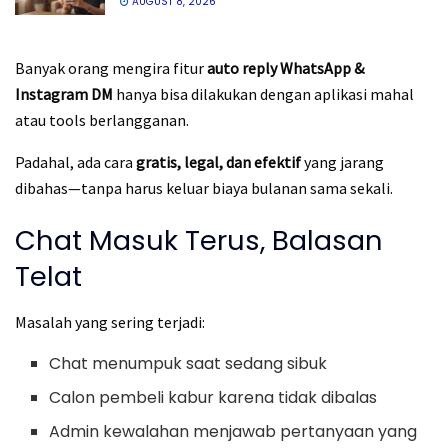
AUGUST 8, 2026
Banyak orang mengira fitur
auto reply WhatsApp &
Instagram DM
hanya bisa dilakukan dengan aplikasi mahal
atau tools berlangganan.
Padahal, ada cara
gratis, legal, dan efektif
yang jarang
dibahas—tanpa harus keluar biaya bulanan sama sekali.
Chat Masuk Terus, Balasan
Telat
Masalah yang sering terjadi:
Chat menumpuk saat sedang sibuk
Calon pembeli kabur karena tidak dibalas
Admin kewalahan menjawab pertanyaan yang