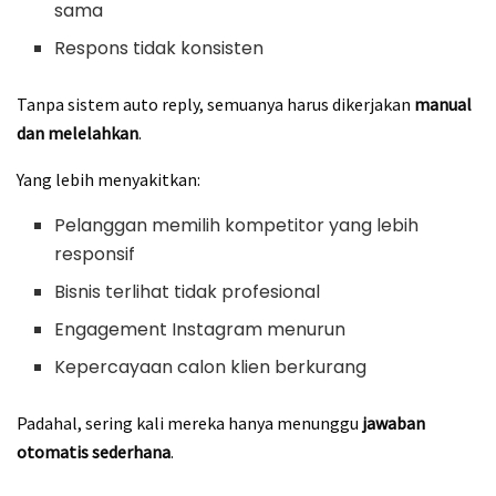
sama
Respons tidak konsisten
Tanpa sistem auto reply, semuanya harus dikerjakan
manual
dan melelahkan
.
Yang lebih menyakitkan:
Pelanggan memilih kompetitor yang lebih
responsif
Bisnis terlihat tidak profesional
Engagement Instagram menurun
Kepercayaan calon klien berkurang
Padahal, sering kali mereka hanya menunggu
jawaban
otomatis sederhana
.