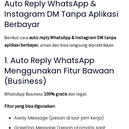
Auto Reply WhatsApp &
Instagram DM Tanpa Aplikasi
Berbayar
Berikut cara
auto reply WhatsApp & Instagram DM tanpa
aplikasi berbayar
, aman dan bisa langsung dipraktikkan.
1. Auto Reply WhatsApp
Menggunakan Fitur Bawaan
(Business)
WhatsApp Business
100% gratis
dan legal.
Fitur yang bisa digunakan:
Away Message (pesan di luar jam kerja)
Greeting Message (pesan otomatis saat