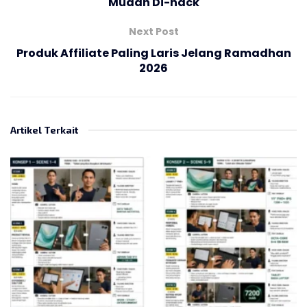
Mudah Di-hack
Next Post
Produk Affiliate Paling Laris Jelang Ramadhan
2026
Artikel Terkait