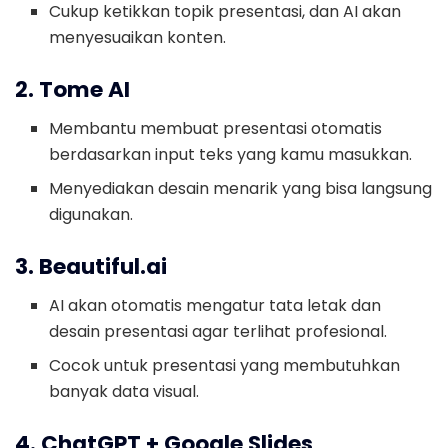
Cukup ketikkan topik presentasi, dan AI akan
menyesuaikan konten.
2. Tome AI
Membantu membuat presentasi otomatis
berdasarkan input teks yang kamu masukkan.
Menyediakan desain menarik yang bisa langsung
digunakan.
3. Beautiful.ai
AI akan otomatis mengatur tata letak dan
desain presentasi agar terlihat profesional.
Cocok untuk presentasi yang membutuhkan
banyak data visual.
4. ChatGPT + Google Slides