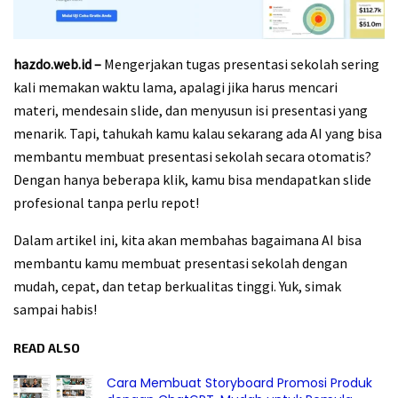
hazdo.web.id –
Mengerjakan tugas presentasi sekolah sering
kali memakan waktu lama, apalagi jika harus mencari
materi, mendesain slide, dan menyusun isi presentasi yang
menarik. Tapi, tahukah kamu kalau sekarang ada AI yang bisa
membantu membuat presentasi sekolah secara otomatis?
Dengan hanya beberapa klik, kamu bisa mendapatkan slide
profesional tanpa perlu repot!
Dalam artikel ini, kita akan membahas bagaimana AI bisa
membantu kamu membuat presentasi sekolah dengan
mudah, cepat, dan tetap berkualitas tinggi. Yuk, simak
sampai habis!
READ ALSO
Cara Membuat Storyboard Promosi Produk