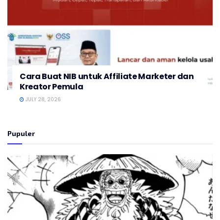
Cara Buat NIB untuk Affiliate Marketer dan
Kreator Pemula
JULY 28, 2026
Pupuler