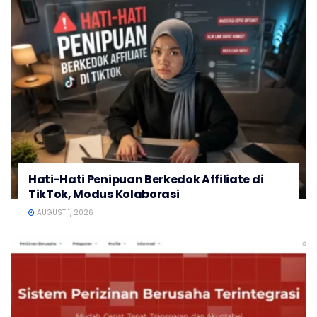
Hati-Hati Penipuan Berkedok Affiliate di
TikTok, Modus Kolaborasi
AUGUST 1, 2026