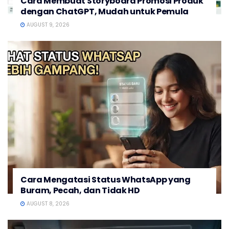
Cara Membuat Storyboard Promosi Produk
dengan ChatGPT, Mudah untuk Pemula
AUGUST 9, 2026
Cara Mengatasi Status WhatsApp yang
Buram, Pecah, dan Tidak HD
AUGUST 8, 2026