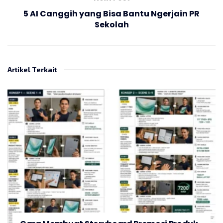
5 AI Canggih yang Bisa Bantu Ngerjain PR
Sekolah
Artikel Terkait