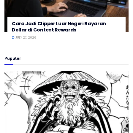
Cara Jadi Clipper Luar Negeri Bayaran
Dollar di Content Rewards
JULY 27, 2026
Pupuler