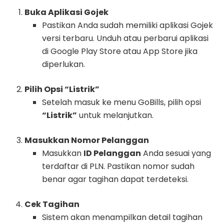
Buka Aplikasi Gojek
Pastikan Anda sudah memiliki aplikasi Gojek
versi terbaru. Unduh atau perbarui aplikasi
di Google Play Store atau App Store jika
diperlukan.
Pilih Opsi “Listrik”
Setelah masuk ke menu GoBills, pilih opsi
“Listrik”
untuk melanjutkan.
Masukkan Nomor Pelanggan
Masukkan
ID Pelanggan
Anda sesuai yang
terdaftar di PLN. Pastikan nomor sudah
benar agar tagihan dapat terdeteksi.
Cek Tagihan
Sistem akan menampilkan detail tagihan