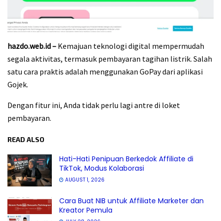
hazdo.web.id –
Kemajuan teknologi digital mempermudah
segala aktivitas, termasuk pembayaran tagihan listrik. Salah
satu cara praktis adalah menggunakan GoPay dari aplikasi
Gojek.
Dengan fitur ini, Anda tidak perlu lagi antre di loket
pembayaran.
READ ALSO
Hati-Hati Penipuan Berkedok Affiliate di
TikTok, Modus Kolaborasi
AUGUST 1, 2026
Cara Buat NIB untuk Affiliate Marketer dan
Kreator Pemula