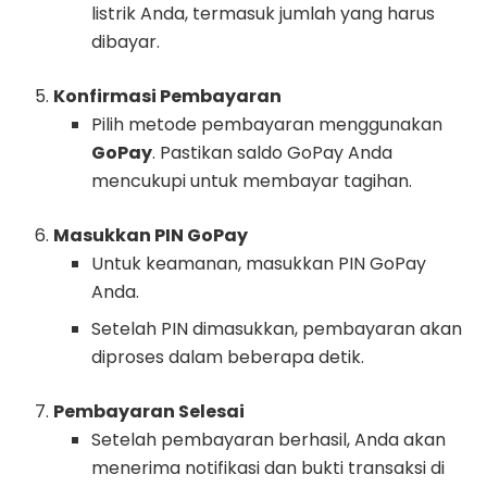
listrik Anda, termasuk jumlah yang harus
dibayar.
Konfirmasi Pembayaran
Pilih metode pembayaran menggunakan
GoPay
. Pastikan saldo GoPay Anda
mencukupi untuk membayar tagihan.
Masukkan PIN GoPay
Untuk keamanan, masukkan PIN GoPay
Anda.
Setelah PIN dimasukkan, pembayaran akan
diproses dalam beberapa detik.
Pembayaran Selesai
Setelah pembayaran berhasil, Anda akan
menerima notifikasi dan bukti transaksi di