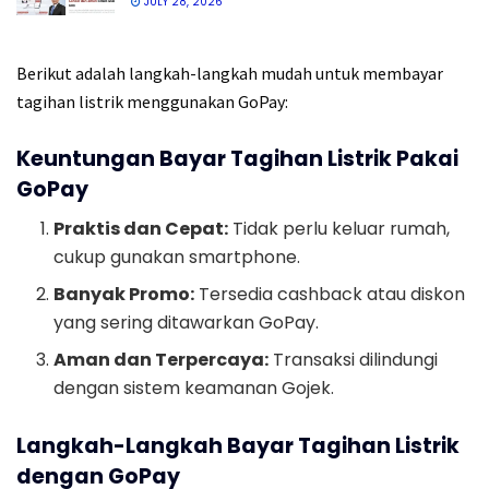
JULY 28, 2026
Berikut adalah langkah-langkah mudah untuk membayar
tagihan listrik menggunakan GoPay:
Keuntungan Bayar Tagihan Listrik Pakai
GoPay
Praktis dan Cepat:
Tidak perlu keluar rumah,
cukup gunakan smartphone.
Banyak Promo:
Tersedia cashback atau diskon
yang sering ditawarkan GoPay.
Aman dan Terpercaya:
Transaksi dilindungi
dengan sistem keamanan Gojek.
Langkah-Langkah Bayar Tagihan Listrik
dengan GoPay