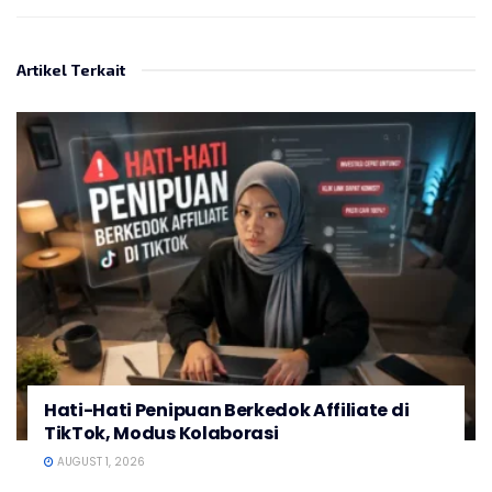
Artikel Terkait
Hati-Hati Penipuan Berkedok Affiliate di
TikTok, Modus Kolaborasi
AUGUST 1, 2026