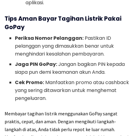
aplikasi.
Tips Aman Bayar Tagihan Listrik Pakai
GoPay
Periksa Nomor Pelanggan:
Pastikan ID
pelanggan yang dimasukkan benar untuk
menghindari kesalahan pembayaran.
Jaga PIN GoPay:
Jangan bagikan PIN kepada
siapa pun demi keamanan akun Anda.
Cek Promo:
Manfaatkan promo atau cashback
yang sering ditawarkan untuk menghemat
pengeluaran.
Membayar tagihan listrik menggunakan GoPay sangat
praktis, cepat, dan aman. Dengan mengikuti langkah-
langkah di atas, Anda tidak perlu repot ke luar rumah.