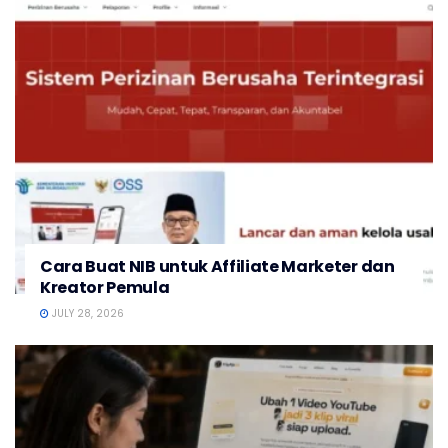
Cara Buat NIB untuk Affiliate Marketer dan
Kreator Pemula
JULY 28, 2026