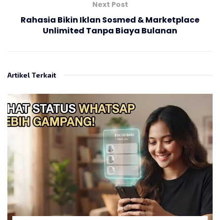
Next Post
Rahasia Bikin Iklan Sosmed & Marketplace
Unlimited Tanpa Biaya Bulanan
Artikel Terkait