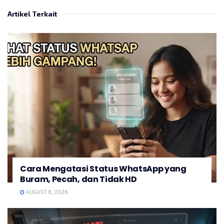
Artikel Terkait
Cara Mengatasi Status WhatsApp yang
Buram, Pecah, dan Tidak HD
AUGUST 8, 2026