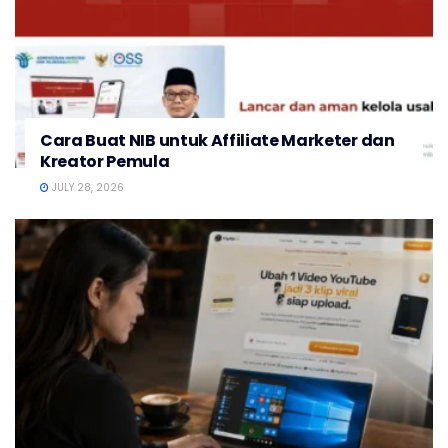
Cara Buat NIB untuk Affiliate Marketer dan
Kreator Pemula
JULY 28, 2026