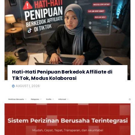
Hati-Hati Penipuan Berkedok Affiliate di
TikTok, Modus Kolaborasi
AUGUST 1, 2026