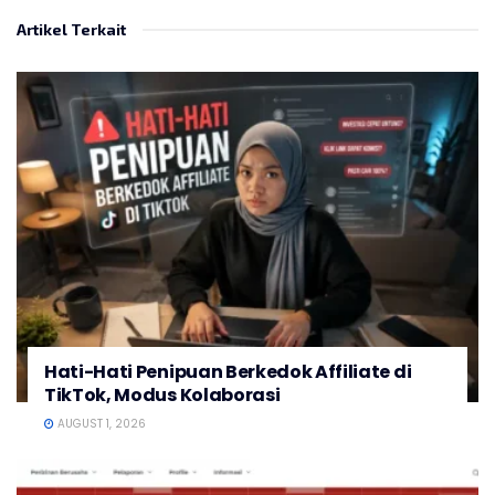
Artikel Terkait
Hati-Hati Penipuan Berkedok Affiliate di
TikTok, Modus Kolaborasi
AUGUST 1, 2026