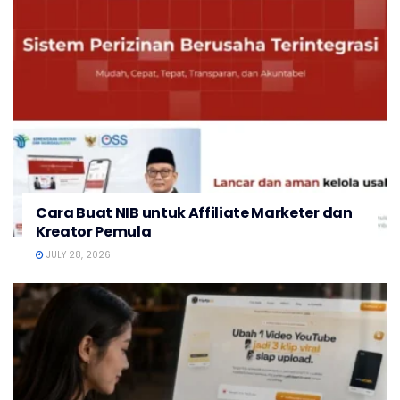
Cara Buat NIB untuk Affiliate Marketer dan
Kreator Pemula
JULY 28, 2026