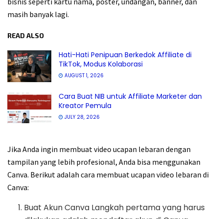
bisnis seperti kartu nama, poster, undangan, banner, dan
masih banyak lagi.
READ ALSO
Hati-Hati Penipuan Berkedok Affiliate di
TikTok, Modus Kolaborasi
AUGUST 1, 2026
Cara Buat NIB untuk Affiliate Marketer dan
Kreator Pemula
JULY 28, 2026
Jika Anda ingin membuat video ucapan lebaran dengan
tampilan yang lebih profesional, Anda bisa menggunakan
Canva. Berikut adalah cara membuat ucapan video lebaran di
Canva:
Buat Akun Canva Langkah pertama yang harus