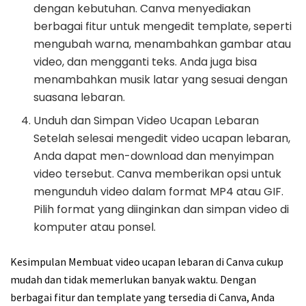
dengan kebutuhan. Canva menyediakan
berbagai fitur untuk mengedit template, seperti
mengubah warna, menambahkan gambar atau
video, dan mengganti teks. Anda juga bisa
menambahkan musik latar yang sesuai dengan
suasana lebaran.
Unduh dan Simpan Video Ucapan Lebaran
Setelah selesai mengedit video ucapan lebaran,
Anda dapat men-download dan menyimpan
video tersebut. Canva memberikan opsi untuk
mengunduh video dalam format MP4 atau GIF.
Pilih format yang diinginkan dan simpan video di
komputer atau ponsel.
Kesimpulan Membuat video ucapan lebaran di Canva cukup
mudah dan tidak memerlukan banyak waktu. Dengan
berbagai fitur dan template yang tersedia di Canva, Anda