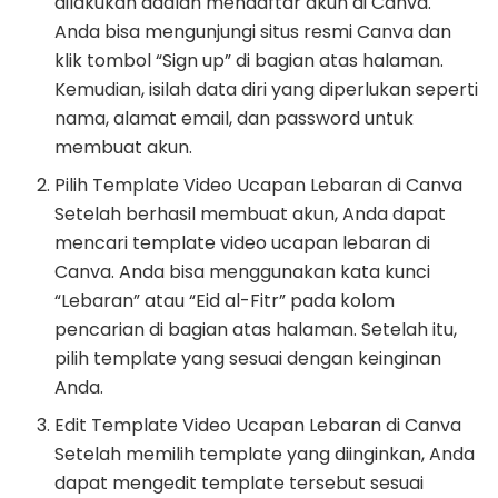
dilakukan adalah mendaftar akun di Canva.
Anda bisa mengunjungi situs resmi Canva dan
klik tombol “Sign up” di bagian atas halaman.
Kemudian, isilah data diri yang diperlukan seperti
nama, alamat email, dan password untuk
membuat akun.
Pilih Template Video Ucapan Lebaran di Canva
Setelah berhasil membuat akun, Anda dapat
mencari template video ucapan lebaran di
Canva. Anda bisa menggunakan kata kunci
“Lebaran” atau “Eid al-Fitr” pada kolom
pencarian di bagian atas halaman. Setelah itu,
pilih template yang sesuai dengan keinginan
Anda.
Edit Template Video Ucapan Lebaran di Canva
Setelah memilih template yang diinginkan, Anda
dapat mengedit template tersebut sesuai