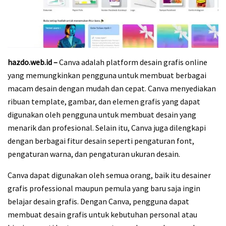
hazdo.web.id –
Canva adalah platform desain grafis online
yang memungkinkan pengguna untuk membuat berbagai
macam desain dengan mudah dan cepat. Canva menyediakan
ribuan template, gambar, dan elemen grafis yang dapat
digunakan oleh pengguna untuk membuat desain yang
menarik dan profesional. Selain itu, Canva juga dilengkapi
dengan berbagai fitur desain seperti pengaturan font,
pengaturan warna, dan pengaturan ukuran desain.
Canva dapat digunakan oleh semua orang, baik itu desainer
grafis professional maupun pemula yang baru saja ingin
belajar desain grafis. Dengan Canva, pengguna dapat
membuat desain grafis untuk kebutuhan personal atau