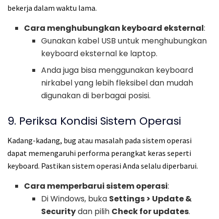
bekerja dalam waktu lama.
Cara menghubungkan keyboard eksternal
:
Gunakan kabel USB untuk menghubungkan
keyboard eksternal ke laptop.
Anda juga bisa menggunakan keyboard
nirkabel yang lebih fleksibel dan mudah
digunakan di berbagai posisi.
9. Periksa Kondisi Sistem Operasi
Kadang-kadang, bug atau masalah pada sistem operasi
dapat memengaruhi performa perangkat keras seperti
keyboard. Pastikan sistem operasi Anda selalu diperbarui.
Cara memperbarui sistem operasi
:
Di Windows, buka
Settings > Update &
Security
dan pilih
Check for updates
.