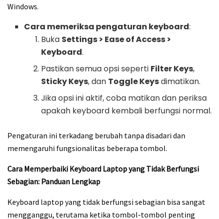
Windows.
Cara memeriksa pengaturan keyboard
:
Buka
Settings > Ease of Access >
Keyboard
.
Pastikan semua opsi seperti
Filter Keys
,
Sticky Keys
, dan
Toggle Keys
dimatikan.
Jika opsi ini aktif, coba matikan dan periksa
apakah keyboard kembali berfungsi normal.
Pengaturan ini terkadang berubah tanpa disadari dan
memengaruhi fungsionalitas beberapa tombol.
Cara Memperbaiki Keyboard Laptop yang Tidak Berfungsi
Sebagian: Panduan Lengkap
Keyboard laptop yang tidak berfungsi sebagian bisa sangat
mengganggu, terutama ketika tombol-tombol penting