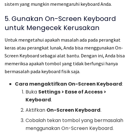
sistem yang mungkin memengaruhi keyboard Anda.
5. Gunakan On-Screen Keyboard
untuk Mengecek Kerusakan
Untuk mengetahui apakah masalah ada pada perangkat
keras atau perangkat lunak, Anda bisa menggunakan On-
Screen Keyboard sebagai alat bantu. Dengan ini, Anda bisa
memeriksa apakah tombol yang tidak berfungsi hanya
bermasalah pada keyboard fisik saja.
Cara mengaktifkan On-Screen Keyboard
:
Buka
Settings > Ease of Access >
Keyboard
.
Aktifkan
On-Screen Keyboard
.
Cobalah tekan tombol yang bermasalah
menggunakan On-Screen Keyboard.