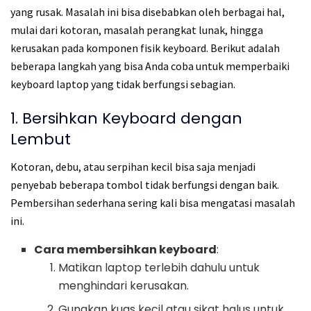
yang rusak. Masalah ini bisa disebabkan oleh berbagai hal,
mulai dari kotoran, masalah perangkat lunak, hingga
kerusakan pada komponen fisik keyboard. Berikut adalah
beberapa langkah yang bisa Anda coba untuk memperbaiki
keyboard laptop yang tidak berfungsi sebagian.
1. Bersihkan Keyboard dengan
Lembut
Kotoran, debu, atau serpihan kecil bisa saja menjadi
penyebab beberapa tombol tidak berfungsi dengan baik.
Pembersihan sederhana sering kali bisa mengatasi masalah
ini.
Cara membersihkan keyboard
:
Matikan laptop terlebih dahulu untuk
menghindari kerusakan.
Gunakan kuas kecil atau sikat halus untuk