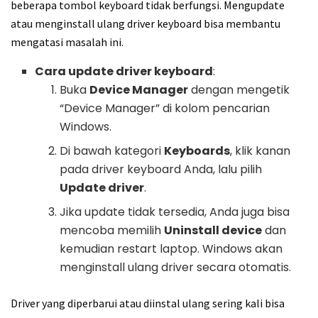
beberapa tombol keyboard tidak berfungsi. Mengupdate
atau menginstall ulang driver keyboard bisa membantu
mengatasi masalah ini.
Cara update driver keyboard
:
Buka
Device Manager
dengan mengetik
“Device Manager” di kolom pencarian
Windows.
Di bawah kategori
Keyboards
, klik kanan
pada driver keyboard Anda, lalu pilih
Update driver
.
Jika update tidak tersedia, Anda juga bisa
mencoba memilih
Uninstall device
dan
kemudian restart laptop. Windows akan
menginstall ulang driver secara otomatis.
Driver yang diperbarui atau diinstal ulang sering kali bisa