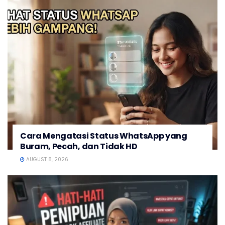
Cara Mengatasi Status WhatsApp yang
Buram, Pecah, dan Tidak HD
AUGUST 8, 2026