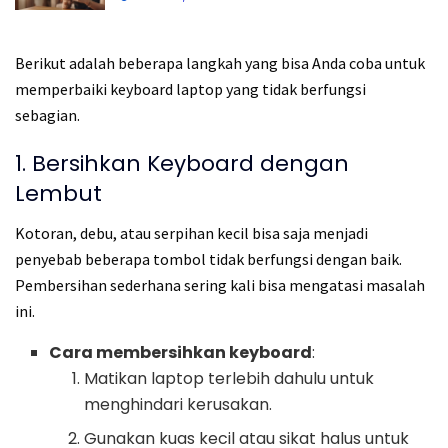
Berikut adalah beberapa langkah yang bisa Anda coba untuk
memperbaiki keyboard laptop yang tidak berfungsi
sebagian.
1. Bersihkan Keyboard dengan
Lembut
Kotoran, debu, atau serpihan kecil bisa saja menjadi
penyebab beberapa tombol tidak berfungsi dengan baik.
Pembersihan sederhana sering kali bisa mengatasi masalah
ini.
Cara membersihkan keyboard
:
Matikan laptop terlebih dahulu untuk
menghindari kerusakan.
Gunakan kuas kecil atau sikat halus untuk