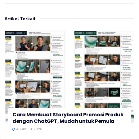
Artikel Terkait
Cara Membuat Storyboard Promosi Produk
dengan ChatGPT, Mudah untuk Pemula
AUGUST 9, 2026