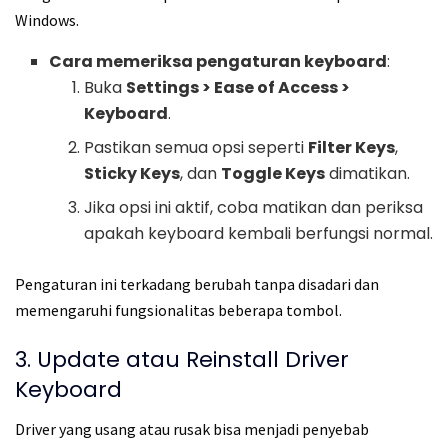
Windows.
Cara memeriksa pengaturan keyboard
:
Buka
Settings > Ease of Access >
Keyboard
.
Pastikan semua opsi seperti
Filter Keys
,
Sticky Keys
, dan
Toggle Keys
dimatikan.
Jika opsi ini aktif, coba matikan dan periksa
apakah keyboard kembali berfungsi normal.
Pengaturan ini terkadang berubah tanpa disadari dan
memengaruhi fungsionalitas beberapa tombol.
3. Update atau Reinstall Driver
Keyboard
Driver yang usang atau rusak bisa menjadi penyebab