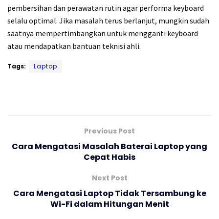
pembersihan dan perawatan rutin agar performa keyboard
selalu optimal. Jika masalah terus berlanjut, mungkin sudah
saatnya mempertimbangkan untuk mengganti keyboard
atau mendapatkan bantuan teknisi ahli.
Tags:
Laptop
Previous Post
Cara Mengatasi Masalah Baterai Laptop yang
Cepat Habis
Next Post
Cara Mengatasi Laptop Tidak Tersambung ke
Wi-Fi dalam Hitungan Menit