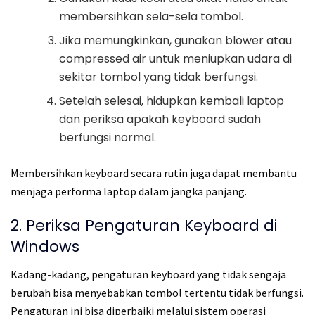
membersihkan sela-sela tombol.
Jika memungkinkan, gunakan blower atau
compressed air untuk meniupkan udara di
sekitar tombol yang tidak berfungsi.
Setelah selesai, hidupkan kembali laptop
dan periksa apakah keyboard sudah
berfungsi normal.
Membersihkan keyboard secara rutin juga dapat membantu
menjaga performa laptop dalam jangka panjang.
2. Periksa Pengaturan Keyboard di
Windows
Kadang-kadang, pengaturan keyboard yang tidak sengaja
berubah bisa menyebabkan tombol tertentu tidak berfungsi.
Pengaturan ini bisa diperbaiki melalui sistem operasi