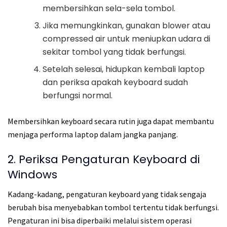
membersihkan sela-sela tombol.
Jika memungkinkan, gunakan blower atau
compressed air untuk meniupkan udara di
sekitar tombol yang tidak berfungsi.
Setelah selesai, hidupkan kembali laptop
dan periksa apakah keyboard sudah
berfungsi normal.
Membersihkan keyboard secara rutin juga dapat membantu
menjaga performa laptop dalam jangka panjang.
2. Periksa Pengaturan Keyboard di
Windows
Kadang-kadang, pengaturan keyboard yang tidak sengaja
berubah bisa menyebabkan tombol tertentu tidak berfungsi.
Pengaturan ini bisa diperbaiki melalui sistem operasi