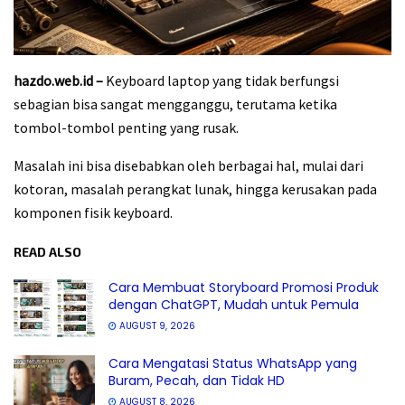
hazdo.web.id –
Keyboard laptop yang tidak berfungsi
sebagian bisa sangat mengganggu, terutama ketika
tombol-tombol penting yang rusak.
Masalah ini bisa disebabkan oleh berbagai hal, mulai dari
kotoran, masalah perangkat lunak, hingga kerusakan pada
komponen fisik keyboard.
READ ALSO
Cara Membuat Storyboard Promosi Produk
dengan ChatGPT, Mudah untuk Pemula
AUGUST 9, 2026
Cara Mengatasi Status WhatsApp yang
Buram, Pecah, dan Tidak HD
AUGUST 8, 2026