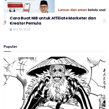
Cara Buat NIB untuk Affiliate Marketer dan
Kreator Pemula
JULY 28, 2026
Pupuler