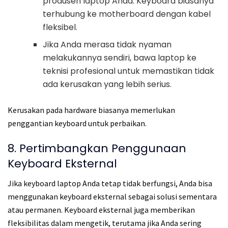
produsen laptop Anda. Keyboard biasanya
terhubung ke motherboard dengan kabel
fleksibel.
Jika Anda merasa tidak nyaman
melakukannya sendiri, bawa laptop ke
teknisi profesional untuk memastikan tidak
ada kerusakan yang lebih serius.
Kerusakan pada hardware biasanya memerlukan
penggantian keyboard untuk perbaikan.
8. Pertimbangkan Penggunaan
Keyboard Eksternal
Jika keyboard laptop Anda tetap tidak berfungsi, Anda bisa
menggunakan keyboard eksternal sebagai solusi sementara
atau permanen. Keyboard eksternal juga memberikan
fleksibilitas dalam mengetik, terutama jika Anda sering