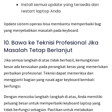
Install semua update yang tersedia dan
restart laptop Anda.
Update sistem operasi bisa membantu memperbaiki bug
yang menyebabkan masalah pada keyboard.
10. Bawa ke Teknisi Profesional Jika
Masalah Tetap Berlanjut
Jika semua langkah di atas tidak berhasil, kemungkinan
besar ada kerusakan pada perangkat keras yang memerlukan
perbaikan profesional. Teknisi dapat memeriksa dan
mengganti bagian yang rusak agar keyboard kembali
berfungsi.
Dengan mencoba langkah-langkah di atas, Anda memiliki
peluang besar untuk memperbaiki keyboard laptop yang
tidak berfungsi sebagian. Pastikan untuk melakukan