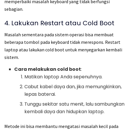
memperbaiki masalah keyboard yang tidak berfungsi
sebagian.
4. Lakukan Restart atau Cold Boot
Masalah sementara pada sistem operasi bisa membuat
beberapa tombol pada keyboard tidak merespons. Restart
laptop atau lakukan cold boot untuk menyegarkan kembali
sistem.
Cara melakukan cold boot
:
Matikan laptop Anda sepenuhnya.
Cabut kabel daya dan, jika memungkinkan,
lepas baterai.
Tunggu sekitar satu menit, lalu sambungkan
kembali daya dan hidupkan laptop.
Metode ini bisa membantu mengatasi masalah kecil pada