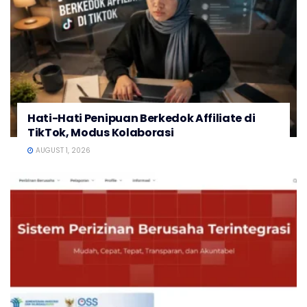
Hati-Hati Penipuan Berkedok Affiliate di
TikTok, Modus Kolaborasi
AUGUST 1, 2026