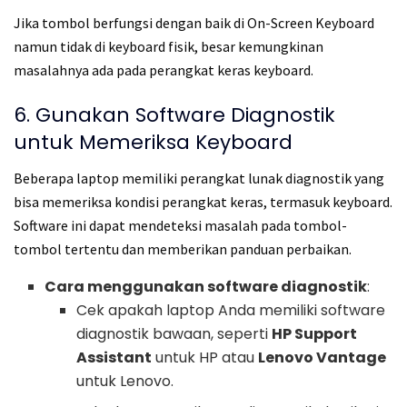
Jika tombol berfungsi dengan baik di On-Screen Keyboard
namun tidak di keyboard fisik, besar kemungkinan
masalahnya ada pada perangkat keras keyboard.
6. Gunakan Software Diagnostik
untuk Memeriksa Keyboard
Beberapa laptop memiliki perangkat lunak diagnostik yang
bisa memeriksa kondisi perangkat keras, termasuk keyboard.
Software ini dapat mendeteksi masalah pada tombol-
tombol tertentu dan memberikan panduan perbaikan.
Cara menggunakan software diagnostik
:
Cek apakah laptop Anda memiliki software
diagnostik bawaan, seperti
HP Support
Assistant
untuk HP atau
Lenovo Vantage
untuk Lenovo.