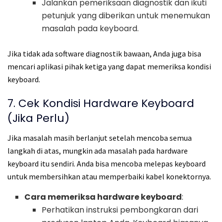
Jalankan pemeriksaan diagnostik dan ikuti
petunjuk yang diberikan untuk menemukan
masalah pada keyboard.
Jika tidak ada software diagnostik bawaan, Anda juga bisa
mencari aplikasi pihak ketiga yang dapat memeriksa kondisi
keyboard.
7. Cek Kondisi Hardware Keyboard
(Jika Perlu)
Jika masalah masih berlanjut setelah mencoba semua
langkah di atas, mungkin ada masalah pada hardware
keyboard itu sendiri. Anda bisa mencoba melepas keyboard
untuk membersihkan atau memperbaiki kabel konektornya.
Cara memeriksa hardware keyboard
:
Perhatikan instruksi pembongkaran dari