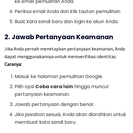
ke email pemulihan Anda.
Periksa email Anda dan klik tautan pemulihan.
Buat kata sandi baru dan login ke akun Anda.
2. Jawab Pertanyaan Keamanan
Jika Anda pernah menetapkan pertanyaan keamanan, Anda
dapat menggunakannya untuk memverifikasi identitas.
Caranya:
Masuk ke halaman pemulihan Google.
Pilih opsi
Coba cara lain
hingga muncul
pertanyaan keamanan.
Jawab pertanyaan dengan benar.
Jika jawaban sesuai, Anda akan diarahkan untuk
membuat kata sandi baru.