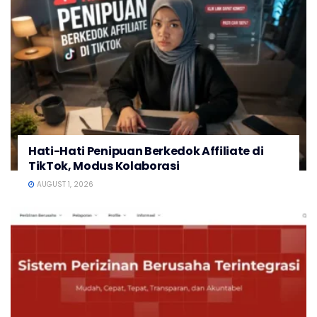
Hati-Hati Penipuan Berkedok Affiliate di
TikTok, Modus Kolaborasi
AUGUST 1, 2026