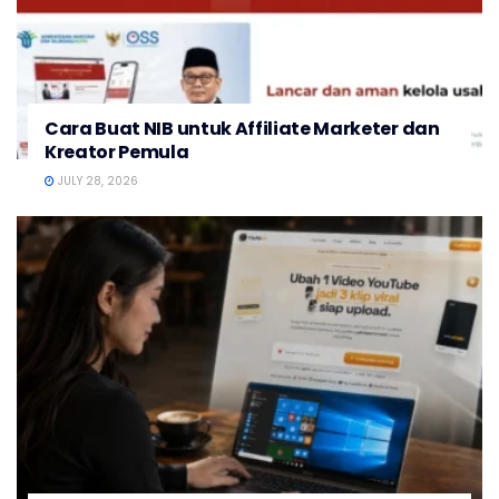
Cara Buat NIB untuk Affiliate Marketer dan
Kreator Pemula
JULY 28, 2026