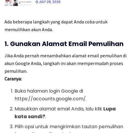
JULY 28, 2026
Ada beberapa langkah yang dapat Anda coba untuk
memulihkan akun Anda.
1. Gunakan Alamat Email Pemulihan
Jika Anda pernah menambahkan alamat email pemulihan di
akun Google Anda, langkah ini akan mempermudah proses
pemulihan.
Caranya:
Buka halaman login Google di
https://accounts.google.com/.
Masukkan alamat email Anda, lalu klik
Lupa
kata sandi?
.
Pilih opsi untuk mengirimkan tautan pemulihan