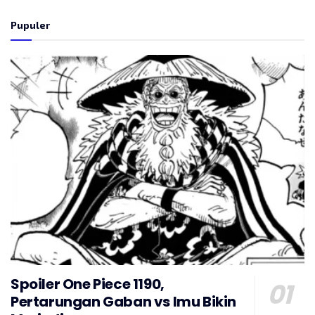
Pupuler
Spoiler One Piece 1190,
Pertarungan Gaban vs Imu Bikin