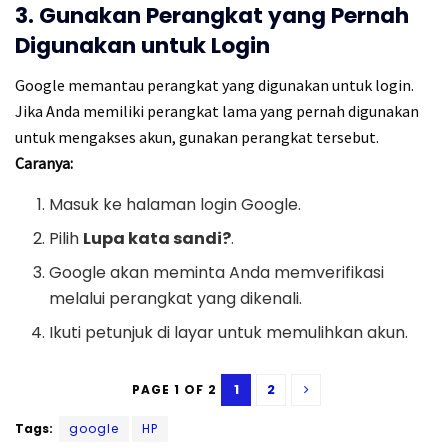
3. Gunakan Perangkat yang Pernah
Digunakan untuk Login
Google memantau perangkat yang digunakan untuk login.
Jika Anda memiliki perangkat lama yang pernah digunakan
untuk mengakses akun, gunakan perangkat tersebut.
Caranya:
Masuk ke halaman login Google.
Pilih
Lupa kata sandi?
.
Google akan meminta Anda memverifikasi
melalui perangkat yang dikenali.
Ikuti petunjuk di layar untuk memulihkan akun.
1
2
PAGE 1 OF 2
Tags:
google
HP