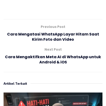
Previous Post
Cara Mengatasi WhatsApp Layar Hitam Saat
Kirim Foto dan Video
Next Post
Cara Mengaktifkan Meta AI di WhatsApp untuk
Android & iOS
Artikel Terkait