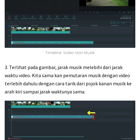
Timeline: Video dan Musik
3. Terlihat pada gambar, jarak musik melebihi dari jarak
waktu video. Kita sama kan pemutaran musik dengan video
terlebih dahulu dengan cara tarik dari pojok kanan musik ke
arah kiri sampai jarak waktunya sama.