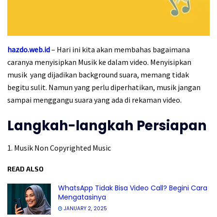
hazdo.web.id
– Hari ini kita akan membahas bagaimana
caranya menyisipkan Musik ke dalam video. Menyisipkan
musik yang dijadikan background suara, memang tidak
begitu sulit. Namun yang perlu diperhatikan, musik jangan
sampai menggangu suara yang ada di rekaman video.
Langkah-langkah Persiapan
1. Musik Non Copyrighted Music
READ ALSO
WhatsApp Tidak Bisa Video Call? Begini Cara
Mengatasinya
JANUARY 2, 2025