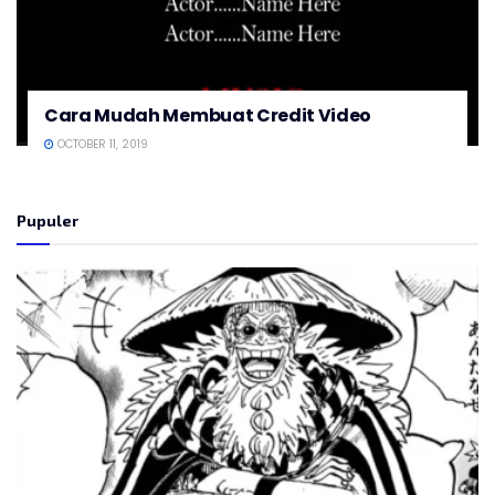
Cara Mudah Membuat Credit Video
OCTOBER 11, 2019
Pupuler