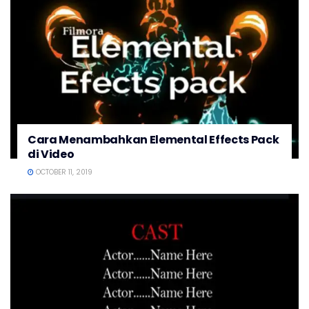
Cara Menambahkan Elemental Effects Pack
di Video
OCTOBER 11, 2019