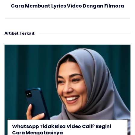
Cara Membuat Lyrics Video Dengan Filmora
Artikel Terkait
WhatsApp Tidak Bisa Video Call? Begini
Cara Mengatasinya