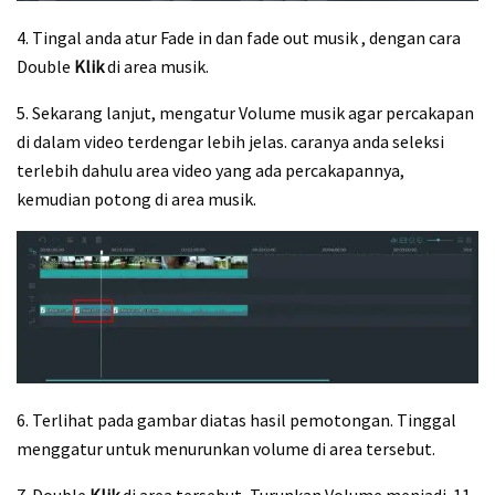
4. Tingal anda atur Fade in dan fade out musik , dengan cara
Double
Klik
di area musik.
5. Sekarang lanjut, mengatur Volume musik agar percakapan
di dalam video terdengar lebih jelas. caranya anda seleksi
terlebih dahulu area video yang ada percakapannya,
kemudian potong di area musik.
6. Terlihat pada gambar diatas hasil pemotongan. Tinggal
menggatur untuk menurunkan volume di area tersebut.