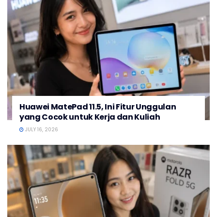
Huawei MatePad 11.5, Ini Fitur Unggulan
yang Cocok untuk Kerja dan Kuliah
JULY 16, 2026