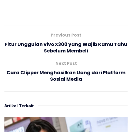
Previous Post
Fitur Unggulan vivo X300 yang Wajib Kamu Tahu
Sebelum Membeli
Next Post
Cara Clipper Menghasilkan Uang dari Platform
Sosial Media
Artikel Terkait