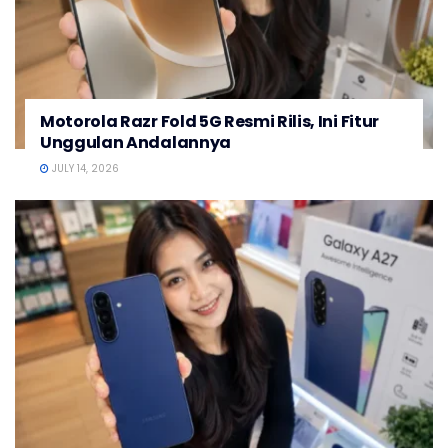
Motorola Razr Fold 5G Resmi Rilis, Ini Fitur
Unggulan Andalannya
JULY 14, 2026