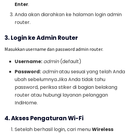
Enter
.
Anda akan diarahkan ke halaman login admin
router.
3. Login ke Admin Router
Masukkan username dan password admin router.
Username:
admin
(default)
Password:
admin
atau sesuai yang telah Anda
ubah sebelumnya.Jika Anda tidak tahu
password, periksa stiker di bagian belakang
router atau hubungi layanan pelanggan
IndiHome.
4. Akses Pengaturan Wi-Fi
Setelah berhasil login, cari menu
Wireless