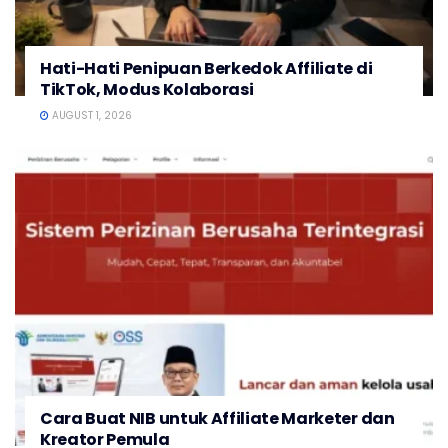
Hati-Hati Penipuan Berkedok Affiliate di
TikTok, Modus Kolaborasi
AUGUST 1, 2026
Cara Buat NIB untuk Affiliate Marketer dan
Kreator Pemula