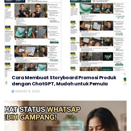
Cara Membuat Storyboard Promosi Produk
dengan ChatGPT, Mudah untuk Pemula
AUGUST 9, 2026