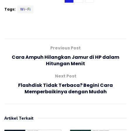
Tags:
Wi-Fi
Previous Post
Cara Ampuh Hilangkan Jamur di HP dalam
Hitungan Menit
Next Post
Flashdisk Tidak Terbaca? Begini Cara
Memperbaikinya dengan Mudah
Artikel Terkait