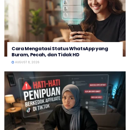
Cara Mengatasi Status WhatsApp yang
Buram, Pecah, dan Tidak HD
AUGUST 8, 2026