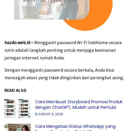
hazdo.web.id –
Mengganti password Wi-Fi IndiHome secara
rutin adalah langkah penting untuk menjaga keamanan
jaringan internet rumah Anda.
Dengan mengganti password secara berkala, Anda bisa
mencegah akses yang tidak diinginkan dari perangkat asing.
READ ALSO
Cara Membuat Storyboard Promosi Produk
dengan ChatGPT, Mudah untuk Pemula
AUGUST 9, 2026
Cara Mengatasi Status WhatsApp yang