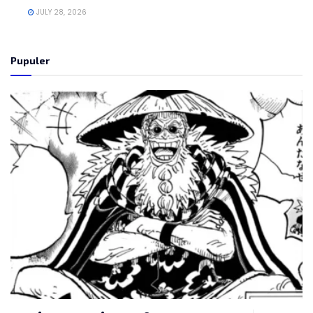
JULY 28, 2026
Pupuler