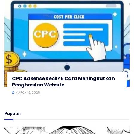
CPC AdSense Kecil? 5 Cara Meningkatkan
Penghasilan Website
MARCH 13, 2025
Pupuler