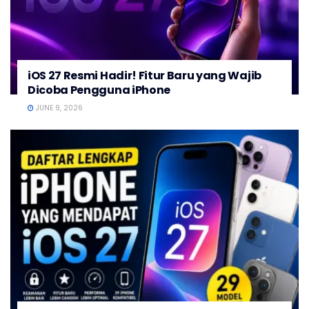
iOS 27 Resmi Hadir! Fitur Baru yang Wajib
Dicoba Pengguna iPhone
JUNE 9, 2026