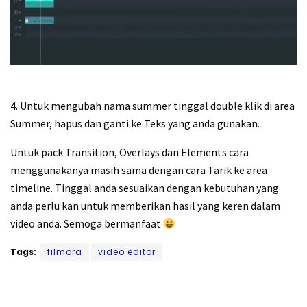
4. Untuk mengubah nama summer tinggal double klik di area
Summer, hapus dan ganti ke Teks yang anda gunakan.
Untuk pack Transition, Overlays dan Elements cara
menggunakanya masih sama dengan cara Tarik ke area
timeline. Tinggal anda sesuaikan dengan kebutuhan yang
anda perlu kan untuk memberikan hasil yang keren dalam
video anda. Semoga bermanfaat
Tags:
filmora
video editor