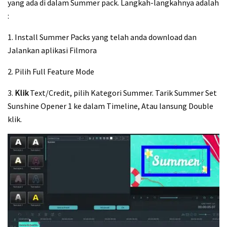
yang ada di dalam Summer pack. Langkah-langkahnya adalah
:
1. Install Summer Packs yang telah anda download dan
Jalankan aplikasi Filmora
2. Pilih Full Feature Mode
3.
Klik
Text/Credit, pilih Kategori Summer. Tarik Summer Set
Sunshine Opener 1 ke dalam Timeline, Atau lansung Double
klik.