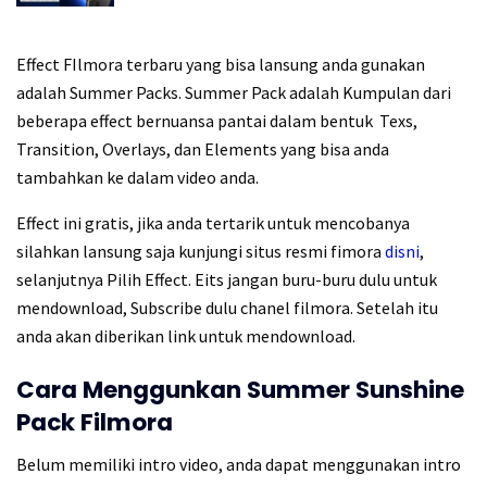
Effect FIlmora terbaru yang bisa lansung anda gunakan
adalah Summer Packs. Summer Pack adalah Kumpulan dari
beberapa effect bernuansa pantai dalam bentuk Texs,
Transition, Overlays, dan Elements yang bisa anda
tambahkan ke dalam video anda.
Effect ini gratis, jika anda tertarik untuk mencobanya
silahkan lansung saja kunjungi situs resmi fimora
disni
,
selanjutnya Pilih Effect. Eits jangan buru-buru dulu untuk
mendownload, Subscribe dulu chanel filmora. Setelah itu
anda akan diberikan link untuk mendownload.
Cara Menggunkan Summer Sunshine
Pack Filmora
Belum memiliki intro video, anda dapat menggunakan intro