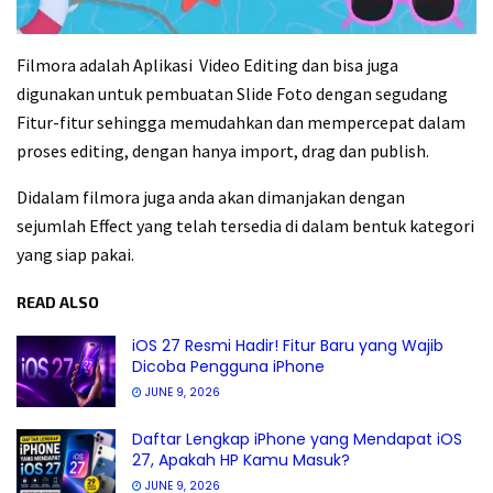
Filmora adalah Aplikasi Video Editing dan bisa juga
digunakan untuk pembuatan Slide Foto dengan segudang
Fitur-fitur sehingga memudahkan dan mempercepat dalam
proses editing, dengan hanya import, drag dan publish.
Didalam filmora juga anda akan dimanjakan dengan
sejumlah Effect yang telah tersedia di dalam bentuk kategori
yang siap pakai.
READ ALSO
iOS 27 Resmi Hadir! Fitur Baru yang Wajib
Dicoba Pengguna iPhone
JUNE 9, 2026
Daftar Lengkap iPhone yang Mendapat iOS
27, Apakah HP Kamu Masuk?
JUNE 9, 2026