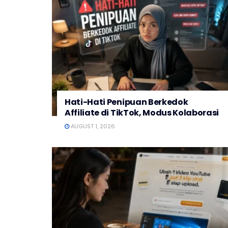
Hati-Hati Penipuan Berkedok
Affiliate di TikTok, Modus Kolaborasi
AUGUST 1, 2026