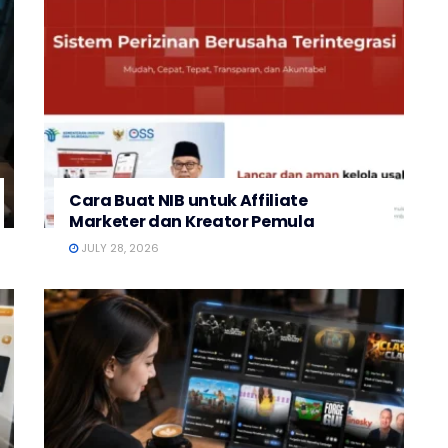
Cara Buat NIB untuk Affiliate
Marketer dan Kreator Pemula
JULY 28, 2026