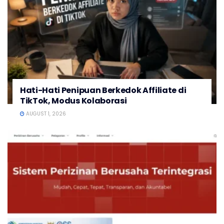
Hati-Hati Penipuan Berkedok Affiliate di
TikTok, Modus Kolaborasi
AUGUST 1, 2026