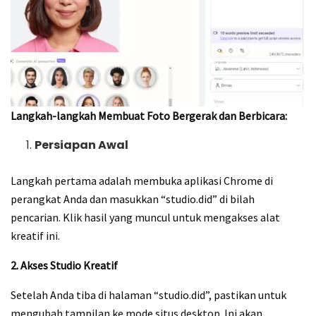
Langkah-langkah Membuat Foto Bergerak dan Berbicara:
Persiapan Awal
Langkah pertama adalah membuka aplikasi Chrome di
perangkat Anda dan masukkan “studio.did” di bilah
pencarian. Klik hasil yang muncul untuk mengakses alat
kreatif ini.
2. Akses Studio Kreatif
Setelah Anda tiba di halaman “studio.did”, pastikan untuk
mengubah tampilan ke mode situs desktop. Ini akan