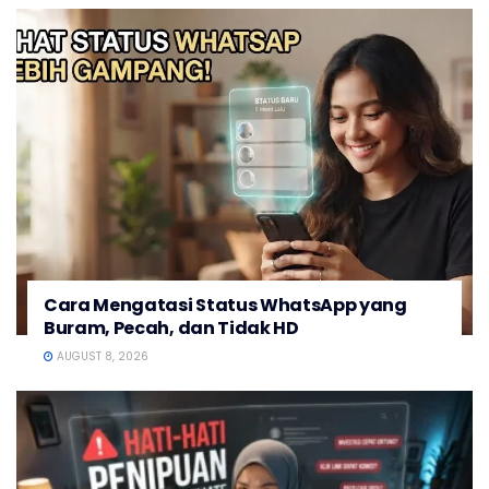
Cara Mengatasi Status WhatsApp yang
Buram, Pecah, dan Tidak HD
AUGUST 8, 2026