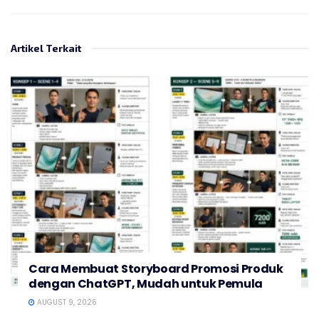
Artikel Terkait
Cara Membuat Storyboard Promosi Produk
dengan ChatGPT, Mudah untuk Pemula
AUGUST 9, 2026