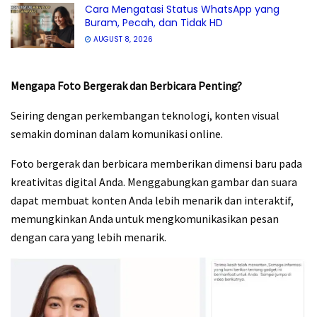
Cara Mengatasi Status WhatsApp yang
Buram, Pecah, dan Tidak HD
AUGUST 8, 2026
Mengapa Foto Bergerak dan Berbicara Penting?
Seiring dengan perkembangan teknologi, konten visual
semakin dominan dalam komunikasi online.
Foto bergerak dan berbicara memberikan dimensi baru pada
kreativitas digital Anda. Menggabungkan gambar dan suara
dapat membuat konten Anda lebih menarik dan interaktif,
memungkinkan Anda untuk mengkomunikasikan pesan
dengan cara yang lebih menarik.