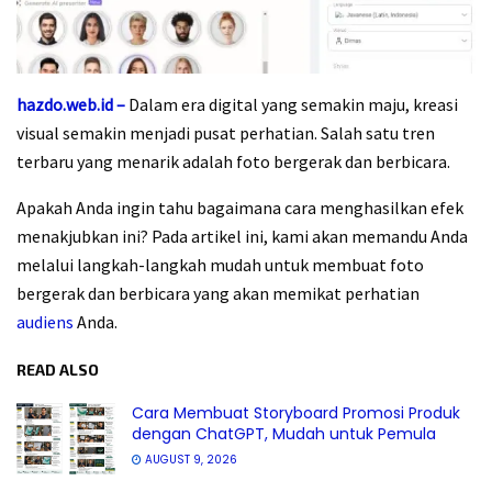
hazdo.web.id –
Dalam era digital yang semakin maju, kreasi
visual semakin menjadi pusat perhatian. Salah satu tren
terbaru yang menarik adalah foto bergerak dan berbicara.
Apakah Anda ingin tahu bagaimana cara menghasilkan efek
menakjubkan ini? Pada artikel ini, kami akan memandu Anda
melalui langkah-langkah mudah untuk membuat foto
bergerak dan berbicara yang akan memikat perhatian
audiens
Anda.
READ ALSO
Cara Membuat Storyboard Promosi Produk
dengan ChatGPT, Mudah untuk Pemula
AUGUST 9, 2026