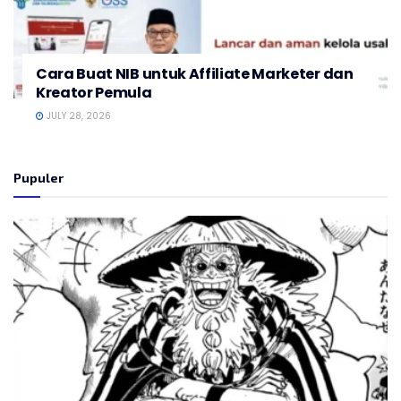
Cara Buat NIB untuk Affiliate Marketer dan
Kreator Pemula
JULY 28, 2026
Pupuler