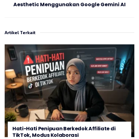
Aesthetic Menggunakan Google Gemini AI
Artikel Terkait
Hati-Hati Penipuan Berkedok Affiliate di
TikTok, Modus Kolaborasi