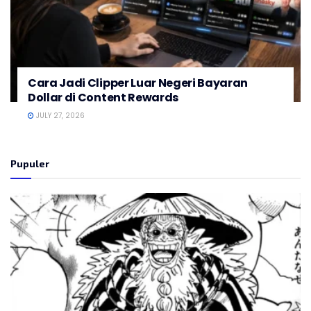
Cara Jadi Clipper Luar Negeri Bayaran
Dollar di Content Rewards
JULY 27, 2026
Pupuler