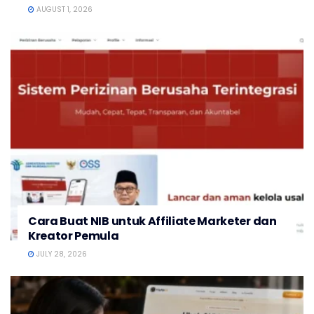
AUGUST 1, 2026
Cara Buat NIB untuk Affiliate Marketer dan
Kreator Pemula
JULY 28, 2026