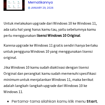
Mematikannya
JANUARY 29, 2026
Untuk melakukan upgrade dari Windows 10 ke Windows 11,
ada satu hal yang harus kamu tau, yaitu sebelumnya kamu
perlu menggunakan
lisensi Windows 10 Original
.
Karena upgrade ke Windows 11 gratis sendiri hanya berlaku
untuk pengguna Windows 10 yang menggunakan lisensi
original.
Jika Windows 10 kamu sudah diaktivasi dengan lisensi
Original dan perangkat kamu sudah memenuhi spesifikasi
minimum untuk menjalankan Windows 11, maka berikut
adalah langkah-langkah upgrade dari Windows 10 ke
Windows 11.
Pertama-tama silahkan kamu klik menu
Start
,