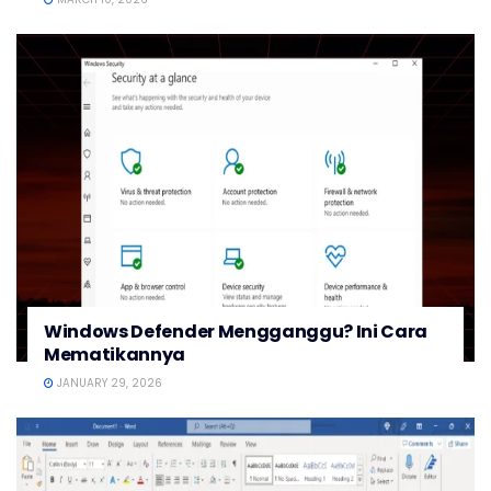
Windows Defender Mengganggu? Ini Cara
Mematikannya
JANUARY 29, 2026