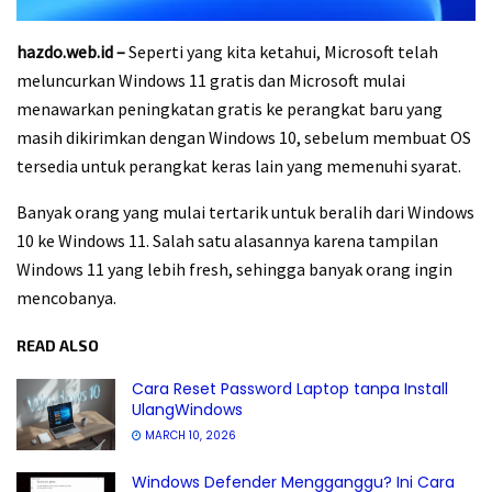
hazdo.web.id –
Seperti yang kita ketahui, Microsoft telah
meluncurkan Windows 11 gratis dan Microsoft mulai
menawarkan peningkatan gratis ke perangkat baru yang
masih dikirimkan dengan Windows 10, sebelum membuat OS
tersedia untuk perangkat keras lain yang memenuhi syarat.
Banyak orang yang mulai tertarik untuk beralih dari Windows
10 ke Windows 11. Salah satu alasannya karena tampilan
Windows 11 yang lebih fresh, sehingga banyak orang ingin
mencobanya.
READ ALSO
Cara Reset Password Laptop tanpa Install
UlangWindows
MARCH 10, 2026
Windows Defender Mengganggu? Ini Cara