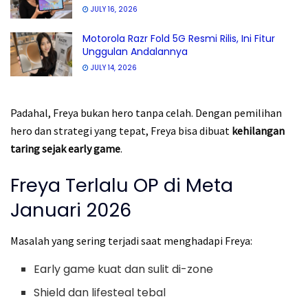
JULY 16, 2026
Motorola Razr Fold 5G Resmi Rilis, Ini Fitur
Unggulan Andalannya
JULY 14, 2026
Padahal, Freya bukan hero tanpa celah. Dengan pemilihan
hero dan strategi yang tepat, Freya bisa dibuat
kehilangan
taring sejak early game
.
Freya Terlalu OP di Meta
Januari 2026
Masalah yang sering terjadi saat menghadapi Freya:
Early game kuat dan sulit di-zone
Shield dan lifesteal tebal