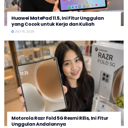
Huawei MatePad 11.5, Ini Fitur Unggulan
yang Cocok untuk Kerja dan Kuliah
JULY 16, 2026
Motorola Razr Fold 5G Resmi Rilis, Ini Fitur
Unggulan Andalannya