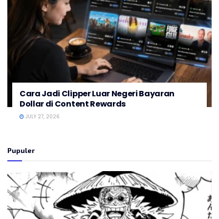
Cara Jadi Clipper Luar Negeri Bayaran
Dollar di Content Rewards
JULY 27, 2026
Pupuler