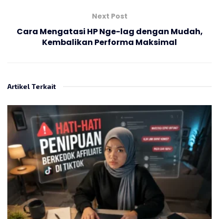
Next Post
Cara Mengatasi HP Nge-lag dengan Mudah,
Kembalikan Performa Maksimal
Artikel Terkait