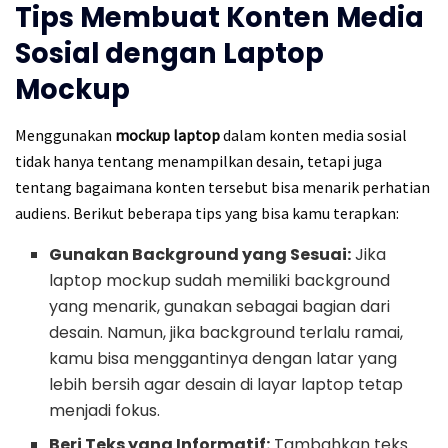
Tips Membuat Konten Media
Sosial dengan Laptop
Mockup
Menggunakan
mockup laptop
dalam konten media sosial
tidak hanya tentang menampilkan desain, tetapi juga
tentang bagaimana konten tersebut bisa menarik perhatian
audiens. Berikut beberapa tips yang bisa kamu terapkan:
Gunakan Background yang Sesuai:
Jika
laptop mockup sudah memiliki background
yang menarik, gunakan sebagai bagian dari
desain. Namun, jika background terlalu ramai,
kamu bisa menggantinya dengan latar yang
lebih bersih agar desain di layar laptop tetap
menjadi fokus.
Beri Teks yang Informatif:
Tambahkan teks