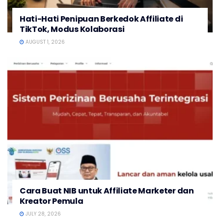
Hati-Hati Penipuan Berkedok Affiliate di
TikTok, Modus Kolaborasi
AUGUST 1, 2026
Cara Buat NIB untuk Affiliate Marketer dan
Kreator Pemula
JULY 28, 2026