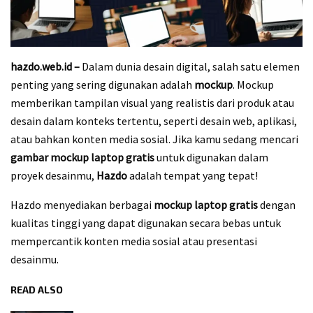
hazdo.web.id –
Dalam dunia desain digital, salah satu elemen
penting yang sering digunakan adalah
mockup
. Mockup
memberikan tampilan visual yang realistis dari produk atau
desain dalam konteks tertentu, seperti desain web, aplikasi,
atau bahkan konten media sosial. Jika kamu sedang mencari
gambar mockup laptop gratis
untuk digunakan dalam
proyek desainmu,
Hazdo
adalah tempat yang tepat!
Hazdo menyediakan berbagai
mockup laptop gratis
dengan
kualitas tinggi yang dapat digunakan secara bebas untuk
mempercantik konten media sosial atau presentasi
desainmu.
READ ALSO