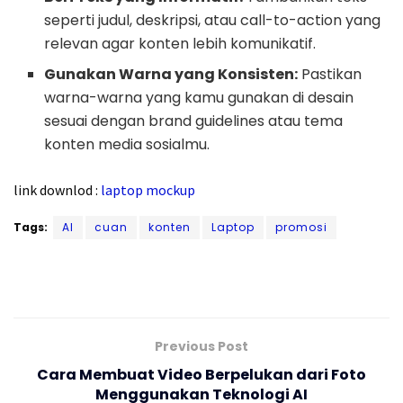
seperti judul, deskripsi, atau call-to-action yang
relevan agar konten lebih komunikatif.
Gunakan Warna yang Konsisten:
Pastikan
warna-warna yang kamu gunakan di desain
sesuai dengan brand guidelines atau tema
konten media sosialmu.
link downlod :
laptop mockup
Tags:
AI
cuan
konten
Laptop
promosi
Previous Post
Cara Membuat Video Berpelukan dari Foto
Menggunakan Teknologi AI