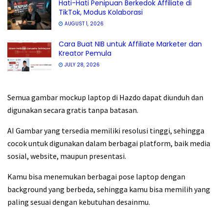
Hati-Hati Penipuan Berkedok Affiliate di
TikTok, Modus Kolaborasi
AUGUST 1, 2026
Cara Buat NIB untuk Affiliate Marketer dan
Kreator Pemula
JULY 28, 2026
Semua gambar mockup laptop di Hazdo dapat diunduh dan
digunakan secara gratis tanpa batasan.
AI Gambar yang tersedia memiliki resolusi tinggi, sehingga
cocok untuk digunakan dalam berbagai platform, baik media
sosial, website, maupun presentasi.
Kamu bisa menemukan berbagai pose laptop dengan
background yang berbeda, sehingga kamu bisa memilih yang
paling sesuai dengan kebutuhan desainmu.